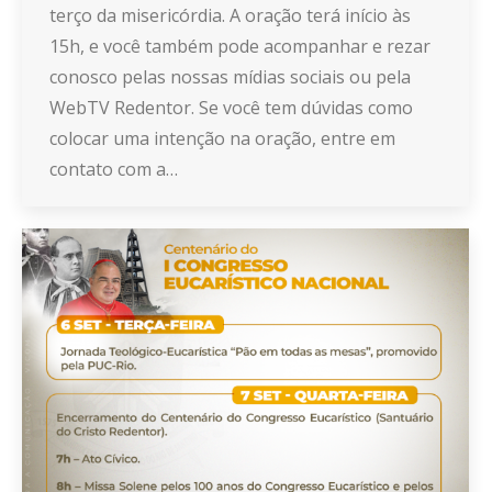
terço da misericórdia. A oração terá início às
15h, e você também pode acompanhar e rezar
conosco pelas nossas mídias sociais ou pela
WebTV Redentor. Se você tem dúvidas como
colocar uma intenção na oração, entre em
contato com a…