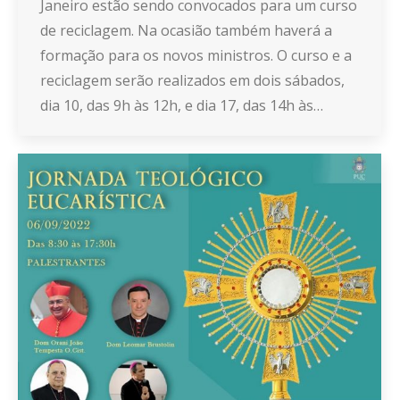
Janeiro estão sendo convocados para um curso
de reciclagem. Na ocasião também haverá a
formação para os novos ministros. O curso e a
reciclagem serão realizados em dois sábados,
dia 10, das 9h às 12h, e dia 17, das 14h às…