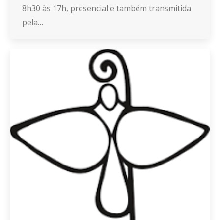
8h30 às 17h, presencial e também transmitida
pela…