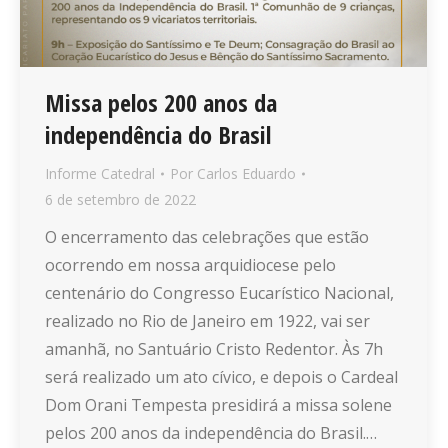
Missa pelos 200 anos da
independência do Brasil
Informe Catedral
Por
Carlos Eduardo
6 de setembro de 2022
O encerramento das celebrações que estão
ocorrendo em nossa arquidiocese pelo
centenário do Congresso Eucarístico Nacional,
realizado no Rio de Janeiro em 1922, vai ser
amanhã, no Santuário Cristo Redentor. Às 7h
será realizado um ato cívico, e depois o Cardeal
Dom Orani Tempesta presidirá a missa solene
pelos 200 anos da independência do Brasil.…