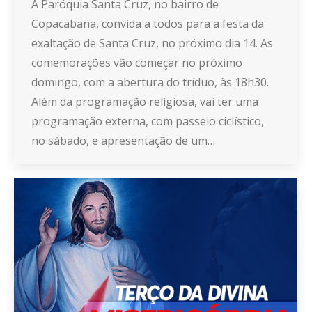
A Paróquia Santa Cruz, no bairro de
Copacabana, convida a todos para a festa da
exaltação de Santa Cruz, no próximo dia 14. As
comemorações vão começar no próximo
domingo, com a abertura do tríduo, às 18h30.
Além da programação religiosa, vai ter uma
programação externa, com passeio ciclístico,
no sábado, e apresentação de um…