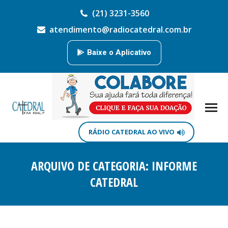
(21) 3231-3560
atendimento@radiocatedral.com.br
Baixe o Aplicativo
RÁDIO CATEDRAL AO VIVO
ARQUIVO DE CATEGORIA:
INFORME
CATEDRAL
Você está aqui: