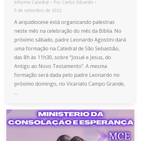
Informe Catedral
Por
Carlos Eduardo
5 de setembro de 2022
A arquidiocese está organizando palestras
neste mês na celebração do mês da Bíblia. No
próximo sábado, padre Leonardo Agostini dará
uma formação na Catedral de São Sebastião,
das 8h às 11h30, sobre “Josué e Jesus, do
Antigo ao Novo Testamento”. A mesma
formação será dada pelo padre Leonardo no
próximo domingo, no Vicariato Campo Grande,
…