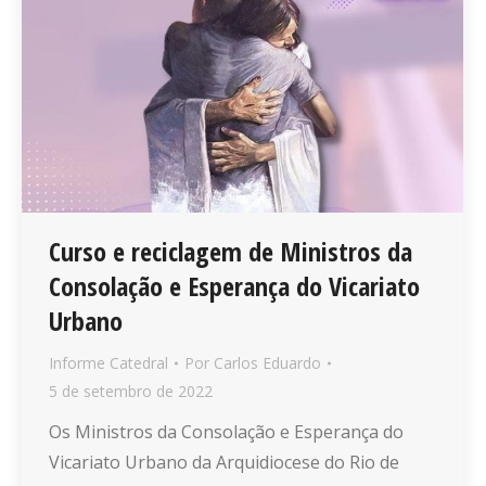
Curso e reciclagem de Ministros da
Consolação e Esperança do Vicariato
Urbano
Informe Catedral
Por
Carlos Eduardo
5 de setembro de 2022
Os Ministros da Consolação e Esperança do
Vicariato Urbano da Arquidiocese do Rio de