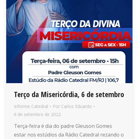
Terço da Misericórdia, 6 de setembro
Informe Catedral
Por
Carlos Eduardo
6 de setembro de 2022
Terça-feira é dia do padre Gleuson Gomes
estar nos estúdios da Rádio Catedral rezando o