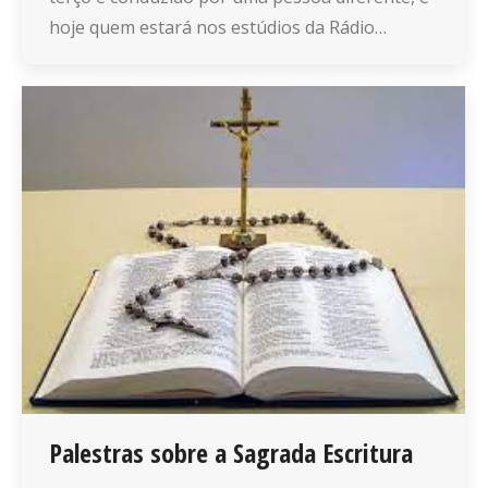
hoje quem estará nos estúdios da Rádio…
Palestras sobre a Sagrada Escritura