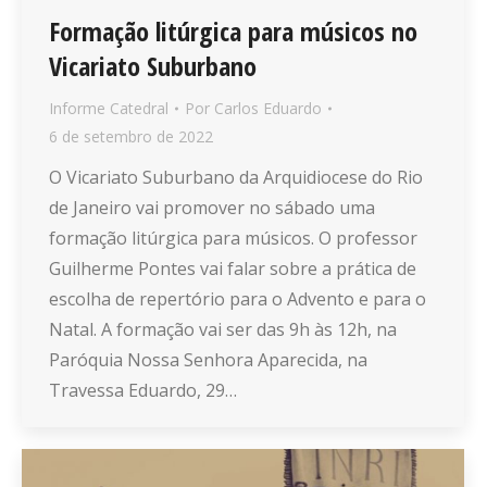
Formação litúrgica para músicos no
Vicariato Suburbano
Informe Catedral
Por
Carlos Eduardo
6 de setembro de 2022
O Vicariato Suburbano da Arquidiocese do Rio
de Janeiro vai promover no sábado uma
formação litúrgica para músicos. O professor
Guilherme Pontes vai falar sobre a prática de
escolha de repertório para o Advento e para o
Natal. A formação vai ser das 9h às 12h, na
Paróquia Nossa Senhora Aparecida, na
Travessa Eduardo, 29…