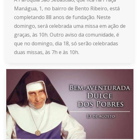
Manágua, 1, no bairro de Bento Ribeiro, está
completando 88 anos de fundação. Neste
domingo, será celebrada uma missa em ação de
graças, às 10h. Outro aviso da comunidade, é
que no domingo, dia 18, só serão celebradas
duas missas, às 7h e às 10h.