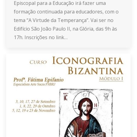
Episcopal para a Educação irá fazer uma
formação continuada para educadores, com o
tema “A Virtude da Temperança”. Vai ser no
Edifício São João Paulo II, na Glória, das 9h às
17h. Inscrições no link…