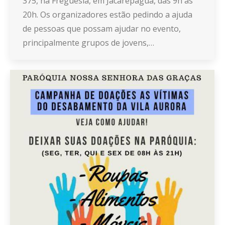
375, na Freguesia, em Jacarepaguá, das 9h às
20h. Os organizadores estão pedindo a ajuda
de pessoas que possam ajudar no evento,
principalmente grupos de jovens,…