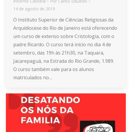
Informe Catedral
Por
Carlos Eduardo
14 de agosto de 2019
O Instituto Superior de Ciências Religiosas da
Arquidiocese do Rio de Janeiro está oferecendo
um curso de extenso sobre Cristologia, com o
padre Ricardo. O curso terá início no dia 4 de
setembro, das 19h às 21h30, na Taquara,
Jacarepaguá, na Estrada do Rio Grande, 1.989.
O curso também vale para os alunos
matriculados no…