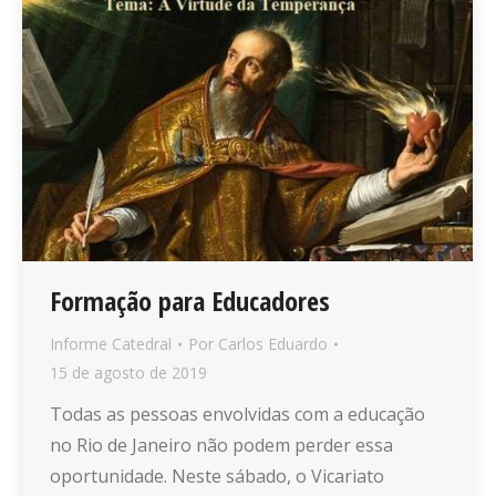
Formação para Educadores
Informe Catedral
Por
Carlos Eduardo
15 de agosto de 2019
Todas as pessoas envolvidas com a educação
no Rio de Janeiro não podem perder essa
oportunidade. Neste sábado, o Vicariato