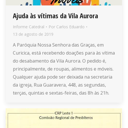
Ajuda às vítimas da Vila Aurora
Informe Catedral
Por
Carlos Eduardo
13 de agosto de 2019
A Paróquia Nossa Senhora das Graças, em
Curicica, está recebendo doações para às vítima
do desabamento da Vila Aurora. O pedido é,
principalmente, de roupas, alimentos e móveis.
Qualquer ajuda pode ser deixada na secretaria
da igreja, Rua Guaravera, 448, as segundas,
terças, quintas e sextas-feiras, das 8h às 21h.