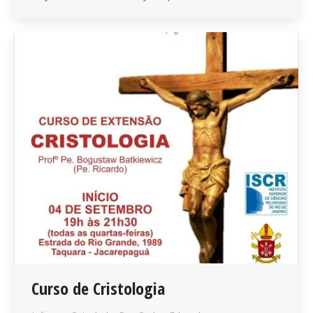
Curso de Cristologia