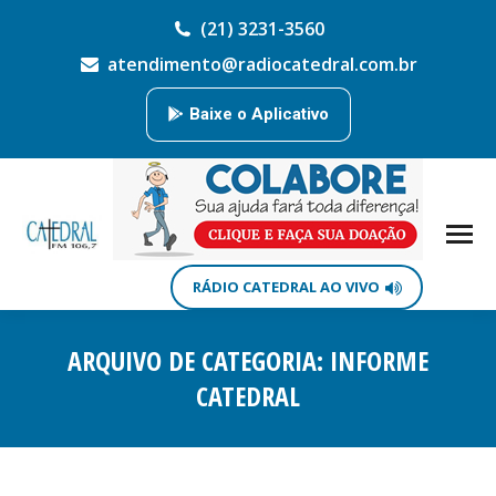
(21) 3231-3560
atendimento@radiocatedral.com.br
Baixe o Aplicativo
RÁDIO CATEDRAL AO VIVO
ARQUIVO DE CATEGORIA:
INFORME
CATEDRAL
Você está aqui: