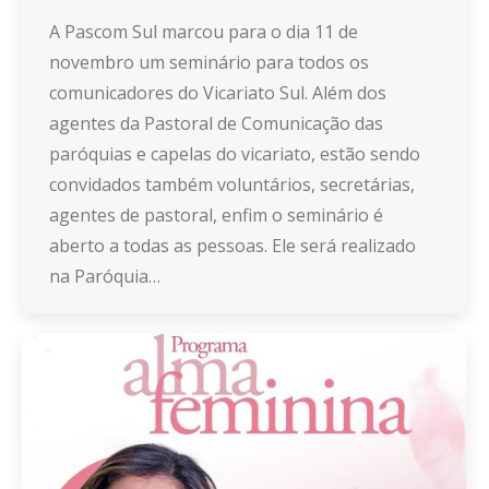
A Pascom Sul marcou para o dia 11 de
novembro um seminário para todos os
comunicadores do Vicariato Sul. Além dos
agentes da Pastoral de Comunicação das
paróquias e capelas do vicariato, estão sendo
convidados também voluntários, secretárias,
agentes de pastoral, enfim o seminário é
aberto a todas as pessoas. Ele será realizado
na Paróquia…