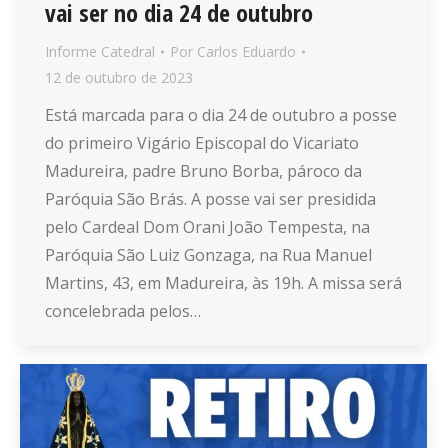
vai ser no dia 24 de outubro
Informe Catedral
Por
Carlos Eduardo
12 de outubro de 2023
Está marcada para o dia 24 de outubro a posse
do primeiro Vigário Episcopal do Vicariato
Madureira, padre Bruno Borba, pároco da
Paróquia São Brás. A posse vai ser presidida
pelo Cardeal Dom Orani João Tempesta, na
Paróquia São Luiz Gonzaga, na Rua Manuel
Martins, 43, em Madureira, às 19h. A missa será
concelebrada pelos…