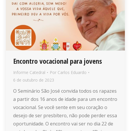
Encontro vocacional para jovens
Informe Catedral
Por
Carlos Eduardo
6 de outubro de 2023
O Seminário São José convida todos os rapazes
a partir dos 16 anos de idade para um encontro
vocacional. Se você sente em seu coração o
desejo de ser presbítero, não pode perder essa
oportunidade. O encontro vai ser no dia 22 de