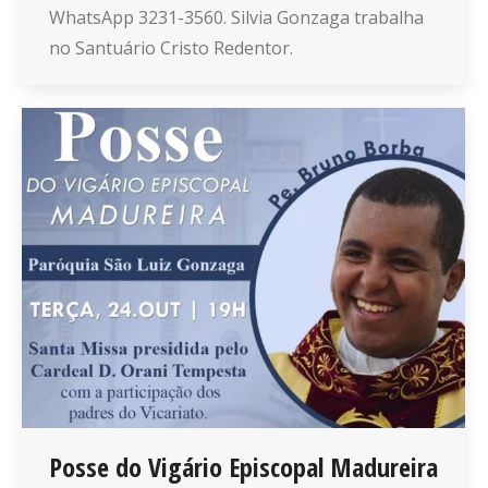
WhatsApp 3231-3560. Silvia Gonzaga trabalha
no Santuário Cristo Redentor.
Posse do Vigário Episcopal Madureira