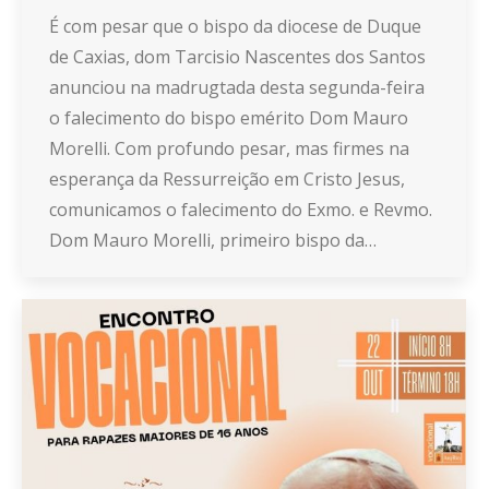
É com pesar que o bispo da diocese de Duque
de Caxias, dom Tarcisio Nascentes dos Santos
anunciou na madrugtada desta segunda-feira
o falecimento do bispo emérito Dom Mauro
Morelli. Com profundo pesar, mas firmes na
esperança da Ressurreição em Cristo Jesus,
comunicamos o falecimento do Exmo. e Revmo.
Dom Mauro Morelli, primeiro bispo da…