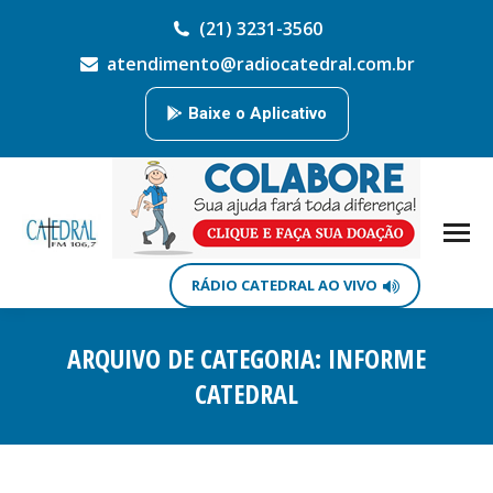
(21) 3231-3560
atendimento@radiocatedral.com.br
Baixe o Aplicativo
RÁDIO CATEDRAL AO VIVO
ARQUIVO DE CATEGORIA:
INFORME
CATEDRAL
Você está aqui: