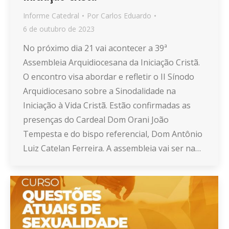
Informe Catedral
Por
Carlos Eduardo
6 de outubro de 2023
No próximo dia 21 vai acontecer a 39ª
Assembleia Arquidiocesana da Iniciação Cristã.
O encontro visa abordar e refletir o II Sínodo
Arquidiocesano sobre a Sinodalidade na
Iniciação à Vida Cristã. Estão confirmadas as
presenças do Cardeal Dom Orani João
Tempesta e do bispo referencial, Dom Antônio
Luiz Catelan Ferreira. A assembleia vai ser na…