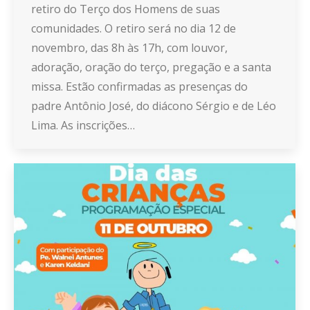
retiro do Terço dos Homens de suas
comunidades. O retiro será no dia 12 de
novembro, das 8h às 17h, com louvor,
adoração, oração do terço, pregação e a santa
missa. Estão confirmadas as presenças do
padre Antônio José, do diácono Sérgio e de Léo
Lima. As inscrições…