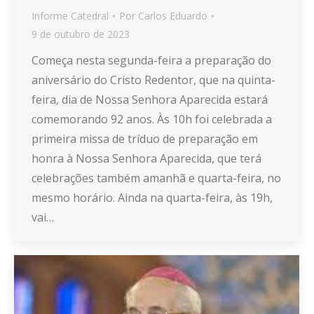
Informe Catedral
Por
Carlos Eduardo
9 de outubro de 2023
Começa nesta segunda-feira a preparação do
aniversário do Cristo Redentor, que na quinta-
feira, dia de Nossa Senhora Aparecida estará
comemorando 92 anos. Às 10h foi celebrada a
primeira missa de tríduo de preparação em
honra à Nossa Senhora Aparecida, que terá
celebrações também amanhã e quarta-feira, no
mesmo horário. Ainda na quarta-feira, às 19h,
vai…