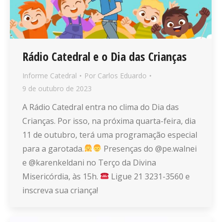
Rádio Catedral e o Dia das Crianças
Informe Catedral
Por
Carlos Eduardo
9 de outubro de 2023
A Rádio Catedral entra no clima do Dia das
Crianças. Por isso, na próxima quarta-feira, dia
11 de outubro, terá uma programação especial
para a garotada.
Presenças do @pe.walnei
e @karenkeldani no Terço da Divina
Misericórdia, às 15h.
Ligue 21 3231-3560 e
inscreva sua criança!