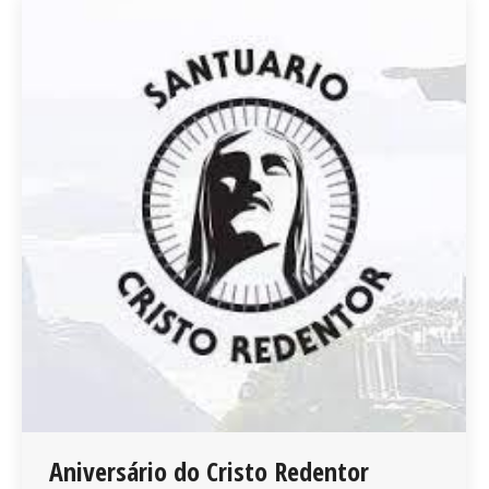
Aniversário do Cristo Redentor