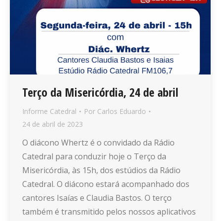
Terço da Misericórdia, 24 de abril
Informe Catedral
Por
Carlos Eduardo
24 de abril de 2023
O diácono Whertz é o convidado da Rádio
Catedral para conduzir hoje o Terço da
Misericórdia, às 15h, dos estúdios da Rádio
Catedral. O diácono estará acompanhado dos
cantores Isaías e Claudia Bastos. O terço
também é transmitido pelos nossos aplicativos