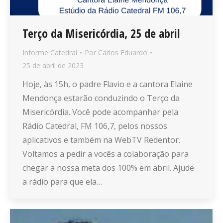
Terço da Misericórdia, 25 de abril
Informe Catedral
Por
Carlos Eduardo
25 de abril de 2023
Hoje, às 15h, o padre Flavio e a cantora Elaine
Mendonça estarão conduzindo o Terço da
Misericórdia. Você pode acompanhar pela
Rádio Catedral, FM 106,7, pelos nossos
aplicativos e também na WebTV Redentor.
Voltamos a pedir a vocês a colaboração para
chegar a nossa meta dos 100% em abril. Ajude
a rádio para que ela…