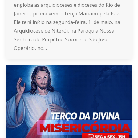
engloba as arquidioceses e dioceses do Rio de
Janeiro, promovem o Terço Mariano pela Paz.
Ele terá início na segunda-feira, 1º de maio, na
Arquidiocese de Niterói, na Paróquia Nossa
Senhora do Perpétuo Socorro e São José
Operário, no…