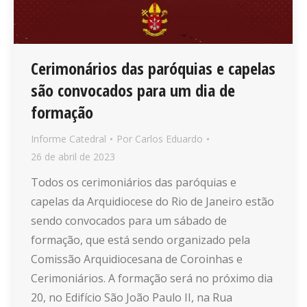
Cerimonários das paróquias e capelas
são convocados para um dia de
formação
Informe Catedral
Por
Carlos Eduardo
26 de abril de 2023
Todos os cerimoniários das paróquias e
capelas da Arquidiocese do Rio de Janeiro estão
sendo convocados para um sábado de
formação, que está sendo organizado pela
Comissão Arquidiocesana de Coroinhas e
Cerimoniários. A formação será no próximo dia
20, no Edifício São João Paulo II, na Rua