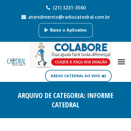
(21) 3231-3560
atendimento@radiocatedral.com.br
Baixe o Aplicativo
RÁDIO CATEDRAL AO VIVO
ARQUIVO DE CATEGORIA:
INFORME
CATEDRAL
Você está aqui: