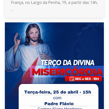
França, no Largo da Penha, 19, a partir das 14h,
…