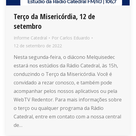
Terço da Misericórdia, 12 de
setembro
Informe Catedral
Por
Carlos Eduardo
12 de setembro de 2022
Nesta segunda-feira, o diácono Melquisedec
estará nos estúdios da Rádio Catedral, às 15h,
conduzindo o Terço da Misericórdia. Você é
convidado a rezar conosco, e também pode
acompanhar pelos nossos aplicativos ou pela
WebTV Redentor. Para mais informações sobre
o terço ou qualquer programa da Rádio
Catedral, entre em contato com a nossa central
de…