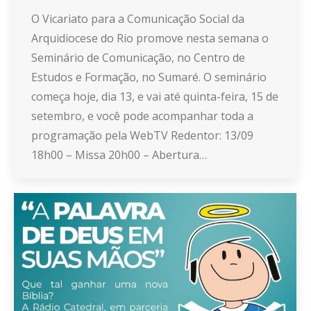
O Vicariato para a Comunicação Social da
Arquidiocese do Rio promove nesta semana o
Seminário de Comunicação, no Centro de
Estudos e Formação, no Sumaré. O seminário
começa hoje, dia 13, e vai até quinta-feira, 15 de
setembro, e você pode acompanhar toda a
programação pela WebTV Redentor: 13/09
18h00 – Missa 20h00 – Abertura…