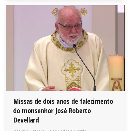
Missas de dois anos de falecimento
do monsenhor José Roberto
Devellard