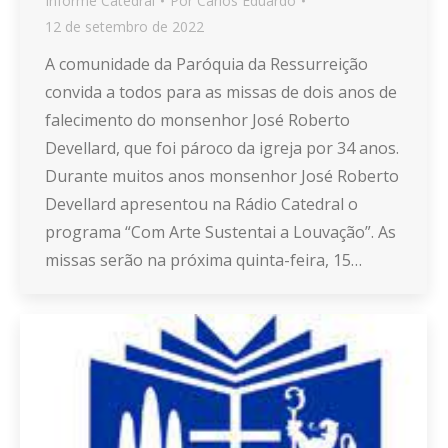
Informe Catedral
Por
Carlos Eduardo
12 de setembro de 2022
A comunidade da Paróquia da Ressurreição
convida a todos para as missas de dois anos de
falecimento do monsenhor José Roberto
Devellard, que foi pároco da igreja por 34 anos.
Durante muitos anos monsenhor José Roberto
Devellard apresentou na Rádio Catedral o
programa “Com Arte Sustentai a Louvação”. As
missas serão na próxima quinta-feira, 15…