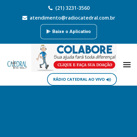
(21) 3231-3560
atendimento@radiocatedral.com.br
Baixe o Aplicativo
RÁDIO CATEDRAL AO VIVO