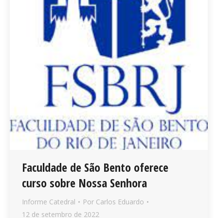
Faculdade de São Bento oferece
curso sobre Nossa Senhora
Informe Catedral
Por
Carlos Eduardo
12 de setembro de 2022