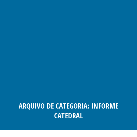
ARQUIVO DE CATEGORIA:
INFORME
CATEDRAL
Você está aqui: