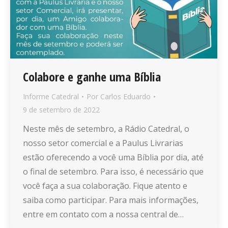
Colabore e ganhe uma Bíblia
Informe Catedral
Por
Carlos Eduardo
9 de setembro de 2022
Neste mês de setembro, a Rádio Catedral, o
nosso setor comercial e a Paulus Livrarias
estão oferecendo a você uma Bíblia por dia, até
o final de setembro. Para isso, é necessário que
você faça a sua colaboração. Fique atento e
saiba como participar. Para mais informações,
entre em contato com a nossa central de…