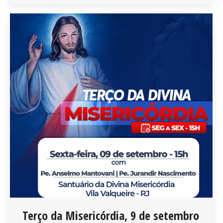
Terço da Misericórdia, 9 de setembro