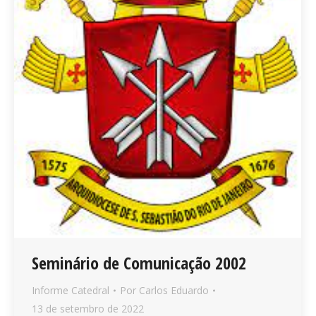
Seminário de Comunicação 2002
Informe Catedral
Por
Carlos Eduardo
13 de setembro de 2022