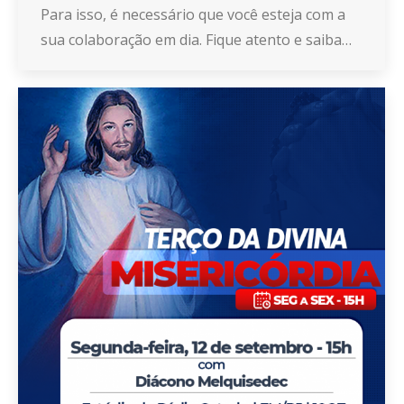
Para isso, é necessário que você esteja com a
sua colaboração em dia. Fique atento e saiba…