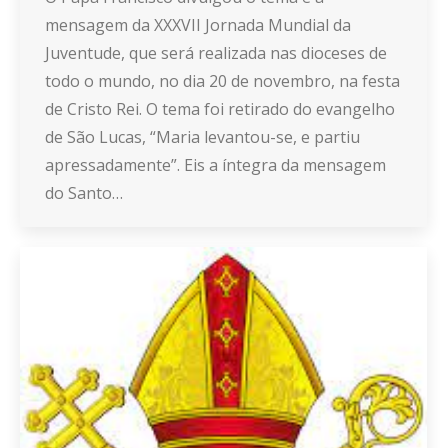
mensagem da XXXVII Jornada Mundial da
Juventude, que será realizada nas dioceses de
todo o mundo, no dia 20 de novembro, na festa
de Cristo Rei. O tema foi retirado do evangelho
de São Lucas, “Maria levantou-se, e partiu
apressadamente”. Eis a íntegra da mensagem
do Santo…