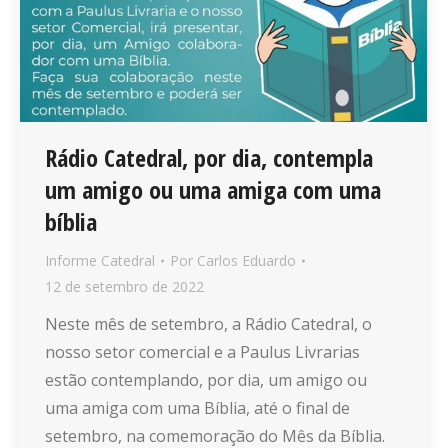
Rádio Catedral, por dia, contempla
um amigo ou uma amiga com uma
bíblia
Informe Catedral
Por
Carlos Eduardo
12 de setembro de 2022
Neste mês de setembro, a Rádio Catedral, o
nosso setor comercial e a Paulus Livrarias
estão contemplando, por dia, um amigo ou
uma amiga com uma Bíblia, até o final de
setembro, na comemoração do Mês da Bíblia.