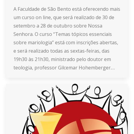
A Faculdade de São Bento está oferecendo mais
um curso on line, que será realizado de 30 de
setembro a 28 de outubro sobre Nossa
Senhora. O curso “Temas tópicos essenciais
sobre mariologia” está com inscrições abertas,
e será realizado todas as sextas-feiras, das
19h30 às 21h30, ministrado pelo doutor em
teologia, professor Gilcemar Hohemberger.…