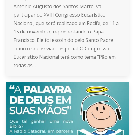
António Augusto dos Santos Marto, vai
participar do XVIII Congresso Eucarístico
Nacional, que será realizado em Recife, de 11 a
15 de novembro, representando o Papa
Francisco. Ele foi escolhido pelo Santo Padre
como o seu enviado especial. O Congresso
Eucarístico Nacional terá como tema “Pão em
todas as…