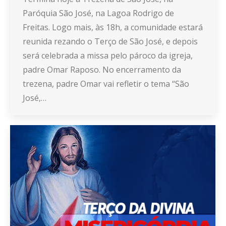
Paróquia São José, na Lagoa Rodrigo de
Freitas. Logo mais, às 18h, a comunidade estará
reunida rezando o Terço de São José, e depois
será celebrada a missa pelo pároco da igreja,
padre Omar Raposo. No encerramento da
trezena, padre Omar vai refletir o tema “São
José,…