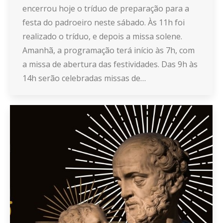
encerrou hoje o tríduo de preparação para a
festa do padroeiro neste sábado. Às 11h foi
realizado o tríduo, e depois a missa solene.
Amanhã, a programação terá início às 7h, com
a missa de abertura das festividades. Das 9h às
14h serão celebradas missas de…