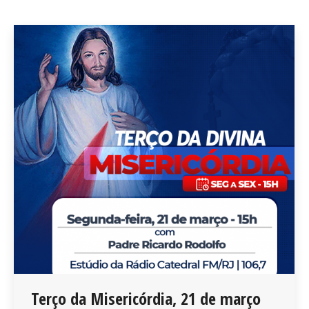
Terço da Misericórdia, 21 de março