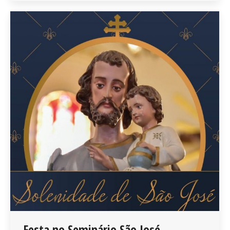
Festa no Seminário São José