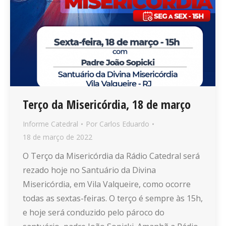
Terço da Misericórdia, 18 de março
Informe Catedral
Por
Carlos Eduardo
18 de março de 2022
O Terço da Misericórdia da Rádio Catedral será
rezado hoje no Santuário da Divina
Misericórdia, em Vila Valqueire, como ocorre
todas as sextas-feiras. O terço é sempre às 15h,
e hoje será conduzido pelo pároco do