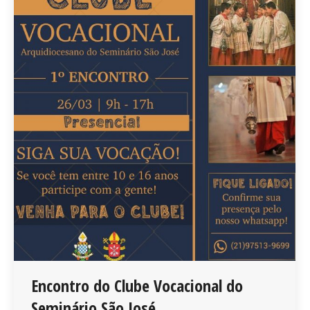
Encontro do Clube Vocacional do
Seminário São José