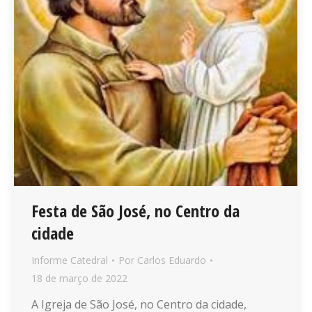
Festa de São José, no Centro da
cidade
Informe Catedral
Por
Carlos Eduardo
18 de março de 2022
A Igreja de São José, no Centro da cidade,