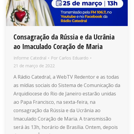
Consagração da Rússia e da Ucrânia
ao Imaculado Coração de Maria
Informe Catedral
Por
Carlos Eduardo
21 de março de 2022
A Rádio Catedral, a WebTV Redentor e as todas
as mídias sociais do Sistema de Comunicação da
Arquidiocese do Rio de Janeiro estarão unidas
ao Papa Francisco, na sexta-feira, na
consagração da Rússia e da Ucrânia ao
Imaculado Coração de Maria. A transmissão
será às 13h, horário de Brasília. Ontem, depois