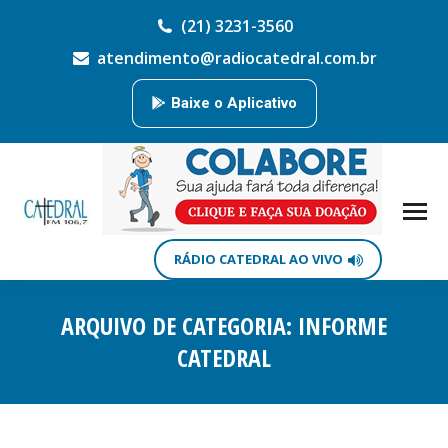
(21) 3231-3560
atendimento@radiocatedral.com.br
Baixe o Aplicativo
RÁDIO CATEDRAL AO VIVO
ARQUIVO DE CATEGORIA:
INFORME
CATEDRAL
Você está aqui: