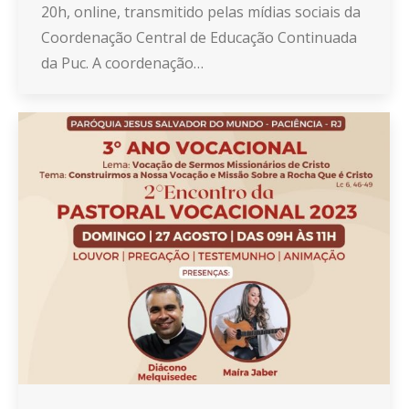
20h, online, transmitido pelas mídias sociais da
Coordenação Central de Educação Continuada
da Puc. A coordenação…