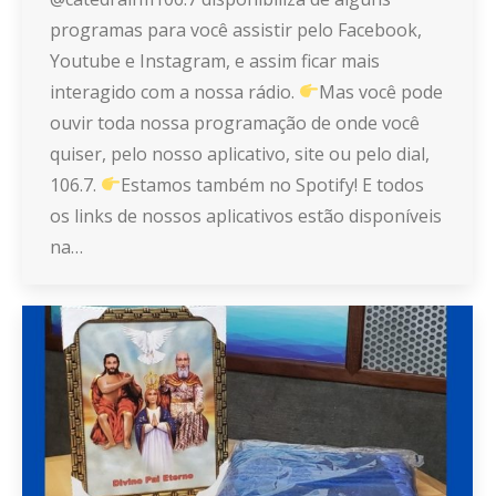
programas para você assistir pelo Facebook,
Youtube e Instagram, e assim ficar mais
interagido com a nossa rádio.
Mas você pode
ouvir toda nossa programação de onde você
quiser, pelo nosso aplicativo, site ou pelo dial,
106.7.
Estamos também no Spotify! E todos
os links de nossos aplicativos estão disponíveis
na…