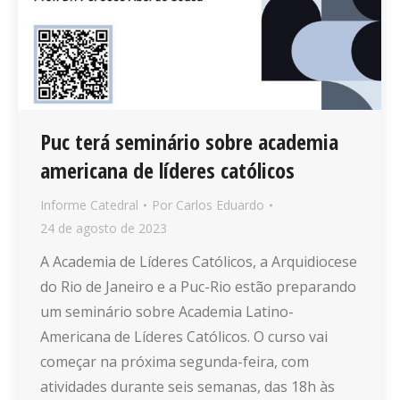
Puc terá seminário sobre academia
americana de líderes católicos
Informe Catedral
Por
Carlos Eduardo
24 de agosto de 2023
A Academia de Líderes Católicos, a Arquidiocese
do Rio de Janeiro e a Puc-Rio estão preparando
um seminário sobre Academia Latino-
Americana de Líderes Católicos. O curso vai
começar na próxima segunda-feira, com
atividades durante seis semanas, das 18h às