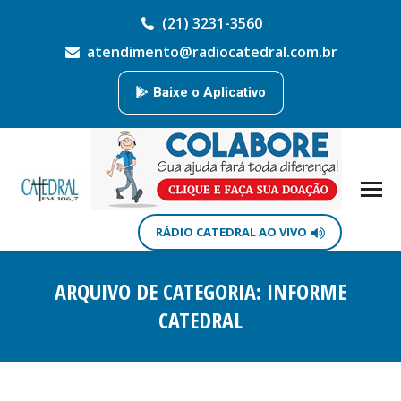
(21) 3231-3560
atendimento@radiocatedral.com.br
Baixe o Aplicativo
RÁDIO CATEDRAL AO VIVO
ARQUIVO DE CATEGORIA:
INFORME
CATEDRAL
Você está aqui: