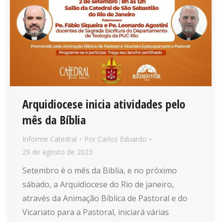
Arquidiocese inicia atividades pelo
mês da Bíblia
Informe Catedral
Por
Carlos Eduardo
29 de agosto de 2023
Setembro é o mês da Bíblia, e no próximo
sábado, a Arquidiocese do Rio de janeiro,
através da Animação Bíblica de Pastoral e do
Vicariato para a Pastoral, iniciará várias