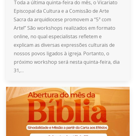
Toda a última quinta-feira do mês, o Vicariato
Episcopal da Cultura e a Comissão de Arte
Sacra da arquidiocese promovem a “5ª com
Arte!” São workshops realizados em formato
online, no qual especialistas refletem e
explicam as diversas expressões culturais de
nossos povos ligados à igreja. Portanto, o
próximo workshop será nesta quinta-feira, dia
31,…