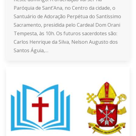
Paróquia de Sant’Ana, no Centro da cidade, o
Santuário de Adoração Perpétua do Santíssimo
Sacramento, presidida pelo Cardeal Dom Orani
Tempesta, às 10h. Os futuros sacerdotes são:
Carlos Henrique da Silva, Nelson Augusto dos
Santos Águia,…