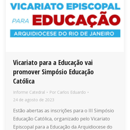
Vicariato para a Educação vai
promover Simpósio Educação
Católica
Informe Catedral
Por
Carlos Eduardo
24 de agosto de 2023
Estão abertas as inscrições para o III Simpósio
Educação Católica, organizado pelo Vicariato
Episcopal para a Educação da Arquidiocese do