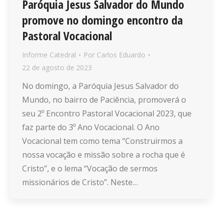
Paróquia Jesus Salvador do Mundo
promove no domingo encontro da
Pastoral Vocacional
Informe Catedral
Por
Carlos Eduardo
22 de agosto de 2023
No domingo, a Paróquia Jesus Salvador do
Mundo, no bairro de Paciência, promoverá o
seu 2º Encontro Pastoral Vocacional 2023, que
faz parte do 3º Ano Vocacional. O Ano
Vocacional tem como tema “Construirmos a
nossa vocação e missão sobre a rocha que é
Cristo”, e o lema “Vocação de sermos
missionários de Cristo”. Neste…