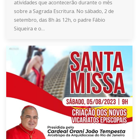
atividades que acontecerão durante o mês
sobre a Sagrada Escritura. No sábado, 2 de
setembro, das 8h às 12h, o padre Fábio
Siqueira e o…