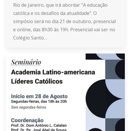
Rio de Janeiro, que irá abordar “A educação
católica e os desafios da atualidade”. O
simpósio será no dia 21 de outubro, presencial
e online, das 8h30 às 19h. Presencial vai ser no
Colégio Santo…