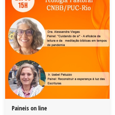
Paineis on line