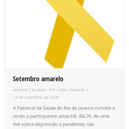
Setembro amarelo
Informe Catedral
Por
Carlos Eduardo
24 de setembro de 2020
A Pastoral da Saúde do Rio de Janeiro convida a
vocês a participarem amanhã, dia 26, de uma
live sobre depressão e pandemia, nas