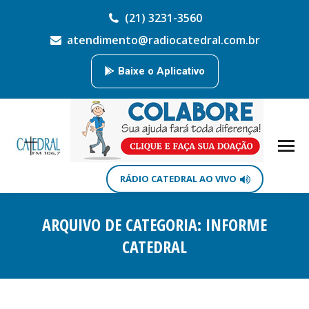
(21) 3231-3560
atendimento@radiocatedral.com.br
Baixe o Aplicativo
RÁDIO CATEDRAL AO VIVO
ARQUIVO DE CATEGORIA:
INFORME
CATEDRAL
Você está aqui: