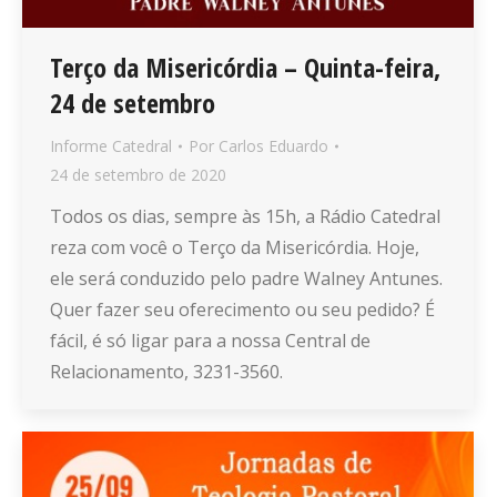
Terço da Misericórdia – Quinta-feira,
24 de setembro
Informe Catedral
Por
Carlos Eduardo
24 de setembro de 2020
Todos os dias, sempre às 15h, a Rádio Catedral
reza com você o Terço da Misericórdia. Hoje,
ele será conduzido pelo padre Walney Antunes.
Quer fazer seu oferecimento ou seu pedido? É
fácil, é só ligar para a nossa Central de
Relacionamento, 3231-3560.