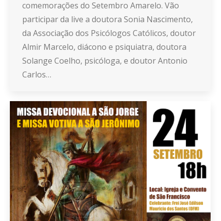
comemorações do Setembro Amarelo. Vão
participar da live a doutora Sonia Nascimento,
da Associação dos Psicólogos Católicos, doutor
Almir Marcelo, diácono e psiquiatra, doutora
Solange Coelho, psicóloga, e doutor Antonio
Carlos…