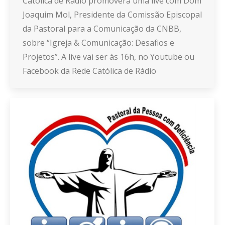
Católica de Rádio promoverá uma live com Dom
Joaquim Mol, Presidente da Comissão Episcopal
da Pastoral para a Comunicação da CNBB,
sobre “Igreja & Comunicação: Desafios e
Projetos”. A live vai ser às 16h, no Youtube ou
Facebook da Rede Católica de Rádio