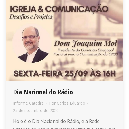
Dia Nacional do Rádio
Informe Catedral
Por
Carlos Eduardo
25 de setembro de 2020
Hoje é o Dia Nacional do Rádio, e a Rede