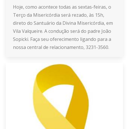
Hoje, como acontece todas as sextas-feiras, o
Terço da Misericórdia será rezado, às 15h,
direto do Santuário da Divina Misericórdia, em
Vila Valqueire. A condução será do padre João
Sopicki. Faça seu oferecimento ligando para a
nossa central de relacionamento, 3231-3560.