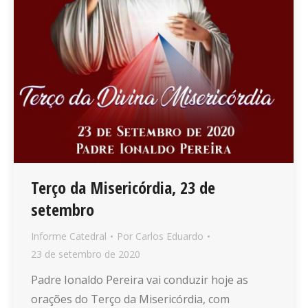
Terço da Misericórdia, 23 de
setembro
Informe Catedral
Por
Carlos Eduardo
23 de setembro de 2020
Padre Ionaldo Pereira vai conduzir hoje as
orações do Terço da Misericórdia, com