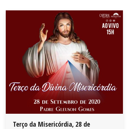
Terço da Misericórdia, 28 de