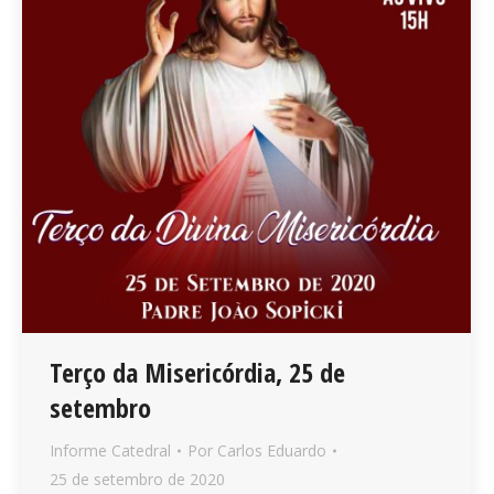
Terço da Misericórdia, 25 de
setembro
Informe Catedral
Por
Carlos Eduardo
25 de setembro de 2020