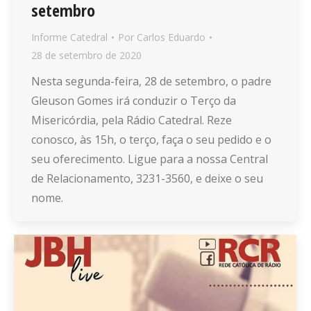
setembro
Informe Catedral
Por
Carlos Eduardo
28 de setembro de 2020
Nesta segunda-feira, 28 de setembro, o padre
Gleuson Gomes irá conduzir o Terço da
Misericórdia, pela Rádio Catedral. Reze
conosco, às 15h, o terço, faça o seu pedido e o
seu oferecimento. Ligue para a nossa Central
de Relacionamento, 3231-3560, e deixe o seu
nome.