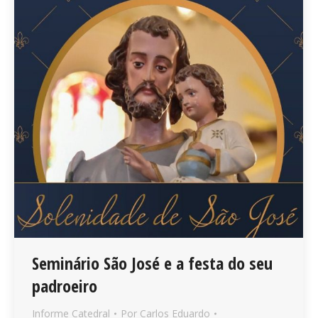
Seminário São José e a festa do seu
padroeiro
Informe Catedral
Por
Carlos Eduardo