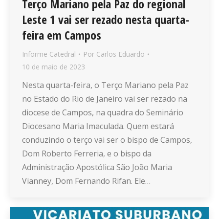
Terço Mariano pela Paz do regional
Leste 1 vai ser rezado nesta quarta-
feira em Campos
Informe Catedral
Por
Carlos Eduardo
10 de maio de 2023
Nesta quarta-feira, o Terço Mariano pela Paz
no Estado do Rio de Janeiro vai ser rezado na
diocese de Campos, na quadra do Seminário
Diocesano Maria Imaculada. Quem estará
conduzindo o terço vai ser o bispo de Campos,
Dom Roberto Ferreria, e o bispo da
Administração Apostólica São João Maria
Vianney, Dom Fernando Rifan. Ele…