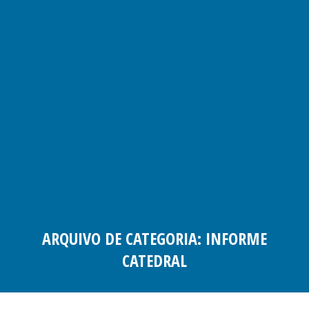
ARQUIVO DE CATEGORIA:
INFORME
CATEDRAL
Você está aqui: