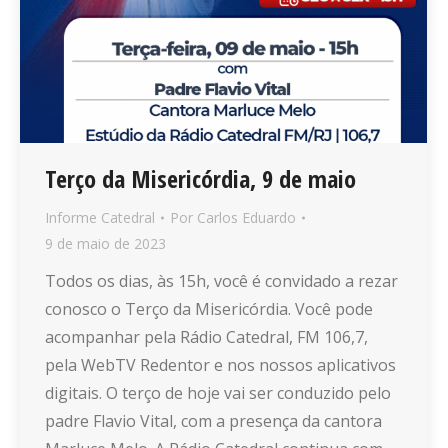
Terço da Misericórdia, 9 de maio
Informe Catedral
Por
Carlos Eduardo
9 de maio de 2023
Todos os dias, às 15h, você é convidado a rezar
conosco o Terço da Misericórdia. Você pode
acompanhar pela Rádio Catedral, FM 106,7,
pela WebTV Redentor e nos nossos aplicativos
digitais. O terço de hoje vai ser conduzido pelo
padre Flavio Vital, com a presença da cantora