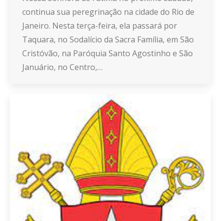
continua sua peregrinação na cidade do Rio de
Janeiro. Nesta terça-feira, ela passará por
Taquara, no Sodalício da Sacra Família, em São
Cristóvão, na Paróquia Santo Agostinho e São
Januário, no Centro,…