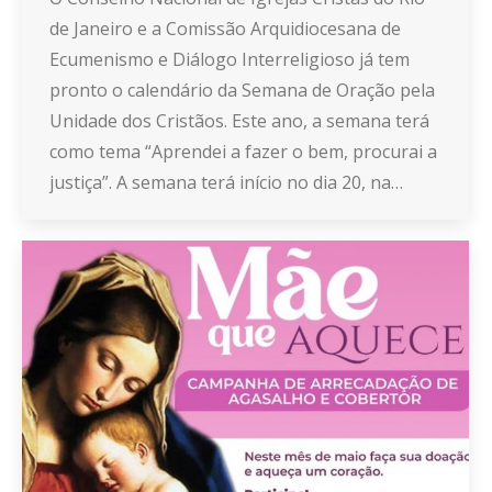
de Janeiro e a Comissão Arquidiocesana de
Ecumenismo e Diálogo Interreligioso já tem
pronto o calendário da Semana de Oração pela
Unidade dos Cristãos. Este ano, a semana terá
como tema “Aprendei a fazer o bem, procurai a
justiça”. A semana terá início no dia 20, na…