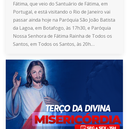
Fátima, que veio do Santuário de Fátima, em
Portugal, e está visitando o Rio de Janeiro vai
passar ainda hoje na Paróquia São João Batista
da Lagoa, em Botafogo, às 17h30, e Paróquia
Nossa Senhora de Fátima Rainha de Todos os
Santos, em Todos os Santos, às 20h.…