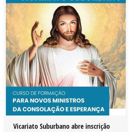
Vicariato Suburbano abre inscrição