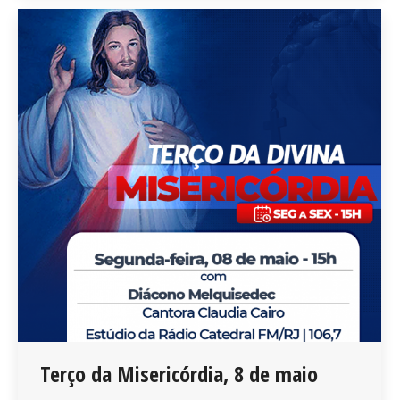
Terço da Misericórdia, 8 de maio