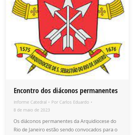
Encontro dos diáconos permanentes
Informe Catedral
Por
Carlos Eduardo
8 de maio de 2023
Os diáconos permanentes da Arquidiocese do
Rio de Janeiro estão sendo convocados para o