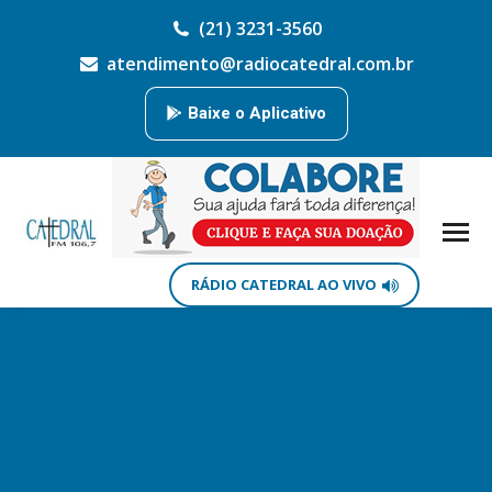
(21) 3231-3560
atendimento@radiocatedral.com.br
Baixe o Aplicativo
RÁDIO CATEDRAL AO VIVO