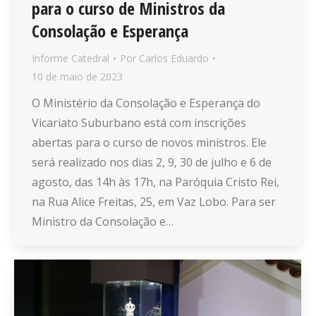
para o curso de Ministros da
Consolação e Esperança
Informe Catedral
Por
Carlos Eduardo
10 de maio de 2023
O Ministério da Consolação e Esperança do
Vicariato Suburbano está com inscrições
abertas para o curso de novos ministros. Ele
será realizado nos dias 2, 9, 30 de julho e 6 de
agosto, das 14h às 17h, na Paróquia Cristo Rei,
na Rua Alice Freitas, 25, em Vaz Lobo. Para ser
Ministro da Consolação e…