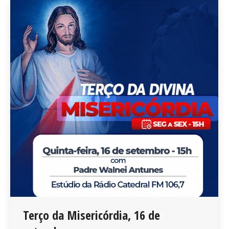
Terço da Misericórdia, 16 de