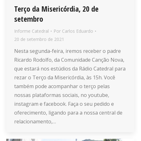
Terço da Misericórdia, 20 de
setembro
Informe Catedral
Por
Carlos Eduardo
20 de setembro de 2021
Nesta segunda-feira, iremos receber o padre
Ricardo Rodolfo, da Comunidade Canção Nova,
que estará nos estúdios da Rádio Catedral para
rezar o Terço da Misericórdia, às 15h. Você
também pode acompanhar o terço pelas
nossas plataformas sociais, no youtube,
instagram e facebook. Faça o seu pedido e
oferecimento, ligando para a nossa central de
relacionamento,…