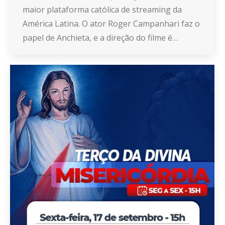
maior plataforma católica de streaming da
América Latina. O ator Roger Campanhari faz o
papel de Anchieta, e a direção do filme é…