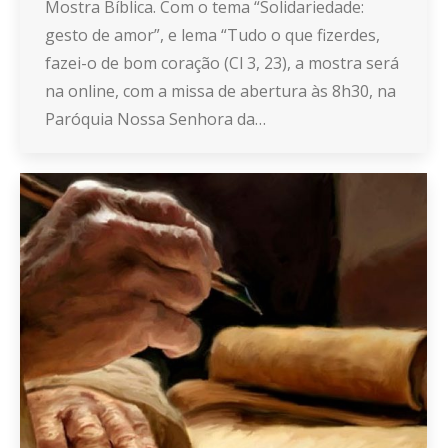
Mostra Bíblica. Com o tema “Solidariedade:
gesto de amor”, e lema “Tudo o que fizerdes,
fazei-o de bom coração (Cl 3, 23), a mostra será
na online, com a missa de abertura às 8h30, na
Paróquia Nossa Senhora da…