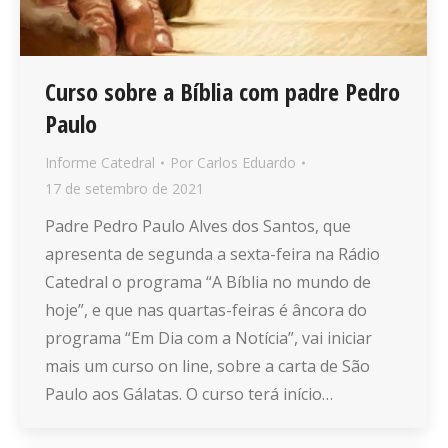
Curso sobre a Bíblia com padre Pedro
Paulo
Informe Catedral
Por
Carlos Eduardo
17 de setembro de 2021
Padre Pedro Paulo Alves dos Santos, que
apresenta de segunda a sexta-feira na Rádio
Catedral o programa “A Bíblia no mundo de
hoje”, e que nas quartas-feiras é âncora do
programa “Em Dia com a Notícia”, vai iniciar
mais um curso on line, sobre a carta de São
Paulo aos Gálatas. O curso terá início…