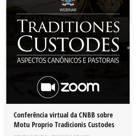
Conferência virtual da CNBB sobre
Motu Proprio Tradicionis Custodes