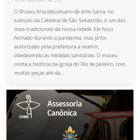
O Museu Arquidiocesano de Arte Sacra, no
subsolo da Catedral de São Sebastião, é um dos
mais tradicionais da nossa cidade. Ele ficou
fechado durante a pandemia, mas já foi
autorizado pela prefeitura a reabrir,
obedecendo as medidas sanitárias. O museu
conta a história da igreja do Rio de Janeiro, com
muitas peças até da…