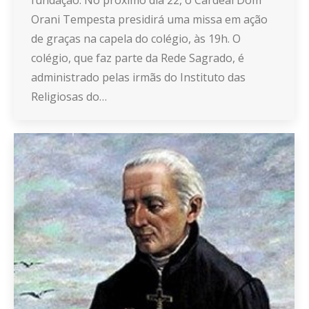
Orani Tempesta presidirá uma missa em ação
de graças na capela do colégio, às 19h. O
colégio, que faz parte da Rede Sagrado, é
administrado pelas irmãs do Instituto das
Religiosas do…