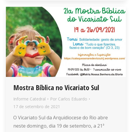
Mostra Bíblica no Vicariato Sul
Informe Catedral
Por
Carlos Eduardo
17 de setembro de 2021
O Vicariato Sul da Arquidiocese do Rio abre
neste domingo, dia 19 de setembro, a 21ª