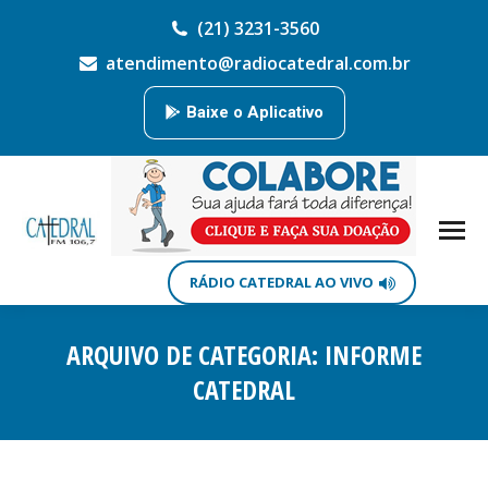
(21) 3231-3560
atendimento@radiocatedral.com.br
Baixe o Aplicativo
RÁDIO CATEDRAL AO VIVO
ARQUIVO DE CATEGORIA:
INFORME
CATEDRAL
Você está aqui: