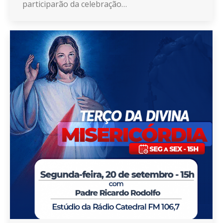
participarão da celebração…