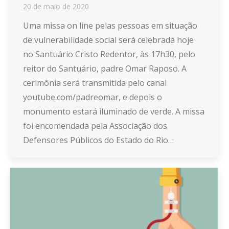
20 de maio de 2020
Uma missa on line pelas pessoas em situação
de vulnerabilidade social será celebrada hoje
no Santuário Cristo Redentor, às 17h30, pelo
reitor do Santuário, padre Omar Raposo. A
cerimônia será transmitida pelo canal
youtube.com/padreomar, e depois o
monumento estará iluminado de verde. A missa
foi encomendada pela Associação dos
Defensores Públicos do Estado do Rio…