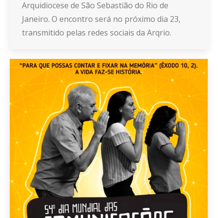
Arquidiocese de São Sebastião do Rio de
Janeiro. O encontro será no próximo dia 23,
transmitido pelas redes sociais da Arqrio.