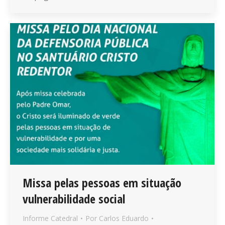
Missa pelas pessoas em situação
vulnerabilidade social
Informe Catedral
Por
Carlos Eduardo