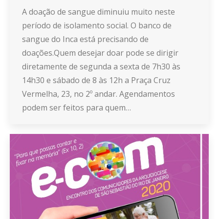
A doação de sangue diminuiu muito neste
período de isolamento social. O banco de
sangue do Inca está precisando de
doações.Quem desejar doar pode se dirigir
diretamente de segunda a sexta de 7h30 às
14h30 e sábado de 8 às 12h a Praça Cruz
Vermelha, 23, no 2º andar. Agendamentos
podem ser feitos para quem…