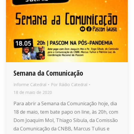
Semana da Comunicação
Informe Catedral
Por
Rádio Catedral
18 de maio de 2020
Para abrir a Semana da Comunicação hoje, dia
18 de maio, tem bate papo on line, às 20h, com
Dom Joaquim Mol, Thiago Sibula, da Comissão
da Comunicação da CNBB, Marcus Tulius e