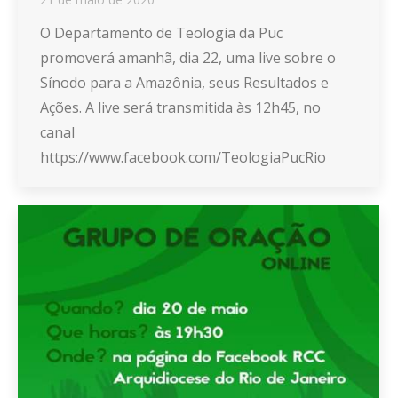
O Departamento de Teologia da Puc
promoverá amanhã, dia 22, uma live sobre o
Sínodo para a Amazônia, seus Resultados e
Ações. A live será transmitida às 12h45, no
canal
https://www.facebook.com/TeologiaPucRio