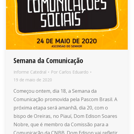
Semana da Comunicação
Informe Catedral
Por
Carlos Eduardo
19 de maio de 2020
Começou ontem, dia 18, a Semana da
Comunicação promovida pela Pascom Brasil. A
próxima etapa será amanhã, dia 20, com o
bispo de Oreiras, no Piauí, Dom Edison Soares
Nobre, que é membro da Comissão para a
Comunicação da CNBB. Dom Edison vai refletir