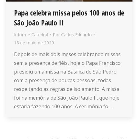
Papa celebra missa pelos 100 anos de
São João Paulo II
Informe Catedral
Por
Carlos Eduardo
18 de maio de 2020
Depois de mais dois meses celebrando missas
sem a presença de fiéis, hoje o Papa Francisco
presidiu uma missa na Basílica de São Pedro
com a presença de poucas pessoas, todas
respeitando as regras de isolamento. A missa
foi na memória de São João Paulo II, que hoje
estaria fazendo 100 anos. A cerimônia foi…