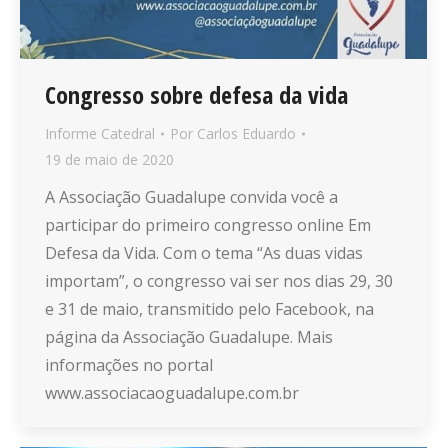
Congresso sobre defesa da vida
Informe Catedral
Por
Carlos Eduardo
19 de maio de 2020
A Associação Guadalupe convida você a
participar do primeiro congresso online Em
Defesa da Vida. Com o tema “As duas vidas
importam”, o congresso vai ser nos dias 29, 30
e 31 de maio, transmitido pelo Facebook, na
página da Associação Guadalupe. Mais
informações no portal
www.associacaoguadalupe.com.br