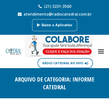
(21) 3231-3560
atendimento@radiocatedral.com.br
Baixe o Aplicativo
RÁDIO CATEDRAL AO VIVO
ARQUIVO DE CATEGORIA:
INFORME
CATEDRAL
Você está aqui: