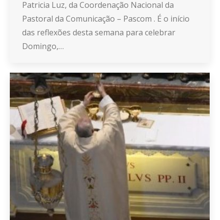
Patricia Luz, da Coordenação Nacional da
Pastoral da Comunicação – Pascom . É o início
das reflexões desta semana para celebrar
Domingo,…