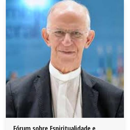
Fórum sobre Espiritualidade e