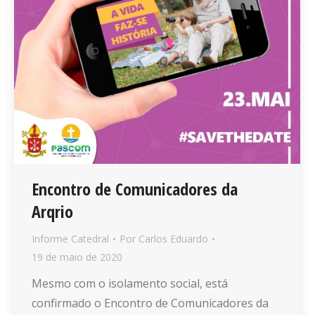
Encontro de Comunicadores da
Arqrio
Informe Catedral
Por
Carlos Eduardo
19 de maio de 2020
Mesmo com o isolamento social, está
confirmado o Encontro de Comunicadores da