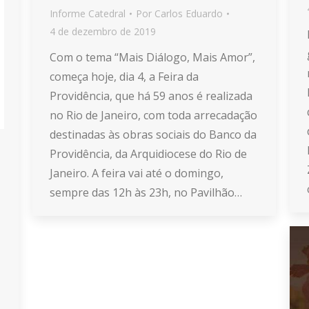
Informe Catedral
Por
Carlos Eduardo
4 de dezembro de 2019
Com o tema “Mais Diálogo, Mais Amor”,
começa hoje, dia 4, a Feira da
Providência, que há 59 anos é realizada
no Rio de Janeiro, com toda arrecadação
destinadas às obras sociais do Banco da
Providência, da Arquidiocese do Rio de
Janeiro. A feira vai até o domingo,
sempre das 12h às 23h, no Pavilhão…