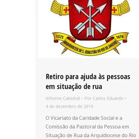
Retiro para ajuda às pessoas
em situação de rua
Informe Catedral
Por
Carlos Eduardo
4 de dezembro de 2019
O Vicariato da Caridade Social e a
Comissão da Pastoral da Pessoa em
Situação de Rua da Arquidiocese do Rio