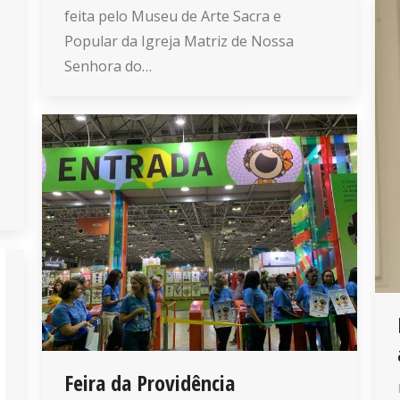
feita pelo Museu de Arte Sacra e
Popular da Igreja Matriz de Nossa
Senhora do…
Feira da Providência