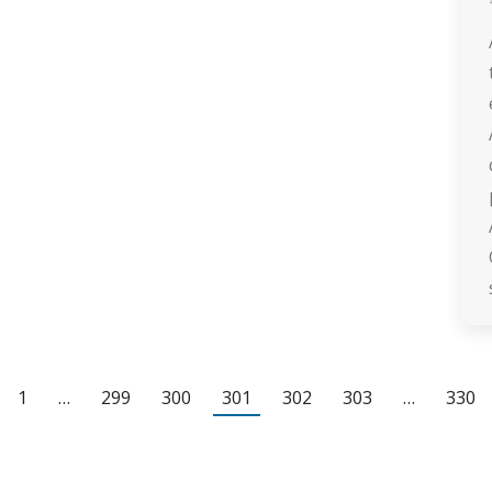
1
…
299
300
301
302
303
…
330