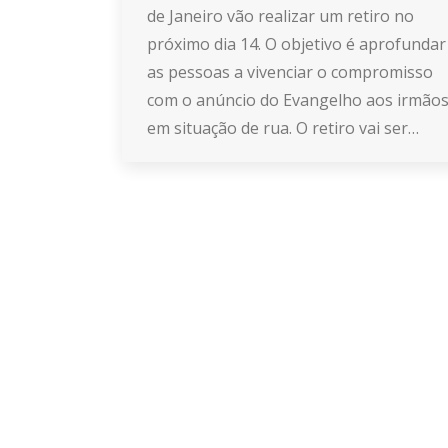
de Janeiro vão realizar um retiro no
próximo dia 14. O objetivo é aprofundar
as pessoas a vivenciar o compromisso
com o anúncio do Evangelho aos irmão
em situação de rua. O retiro vai ser…