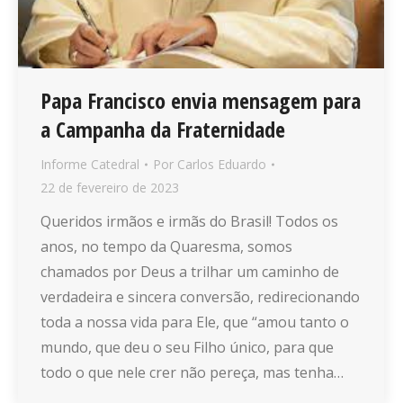
Papa Francisco envia mensagem para
a Campanha da Fraternidade
Informe Catedral
Por
Carlos Eduardo
22 de fevereiro de 2023
Queridos irmãos e irmãs do Brasil! Todos os
anos, no tempo da Quaresma, somos
chamados por Deus a trilhar um caminho de
verdadeira e sincera conversão, redirecionando
toda a nossa vida para Ele, que “amou tanto o
mundo, que deu o seu Filho único, para que
todo o que nele crer não pereça, mas tenha…