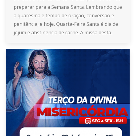
preparar para a Semana Santa. Lembrando que
a quaresma é tempo de oração, conversão e
penitência, e hoje, Quarta-Feira Santa é dia de
jejum e abstinência de carne. A missa desta…