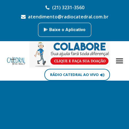
(21) 3231-3560
atendimento@radiocatedral.com.br
Baixe o Aplicativo
RÁDIO CATEDRAL AO VIVO