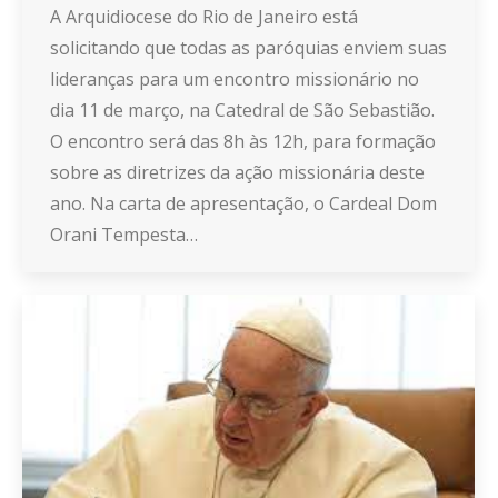
A Arquidiocese do Rio de Janeiro está
solicitando que todas as paróquias enviem suas
lideranças para um encontro missionário no
dia 11 de março, na Catedral de São Sebastião.
O encontro será das 8h às 12h, para formação
sobre as diretrizes da ação missionária deste
ano. Na carta de apresentação, o Cardeal Dom
Orani Tempesta…