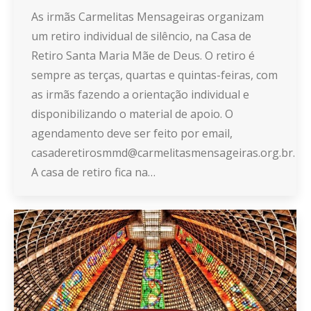
As irmãs Carmelitas Mensageiras organizam
um retiro individual de silêncio, na Casa de
Retiro Santa Maria Mãe de Deus. O retiro é
sempre as terças, quartas e quintas-feiras, com
as irmãs fazendo a orientação individual e
disponibilizando o material de apoio. O
agendamento deve ser feito por email,
casaderetirosmmd@carmelitasmensageiras.org.br.
A casa de retiro fica na…