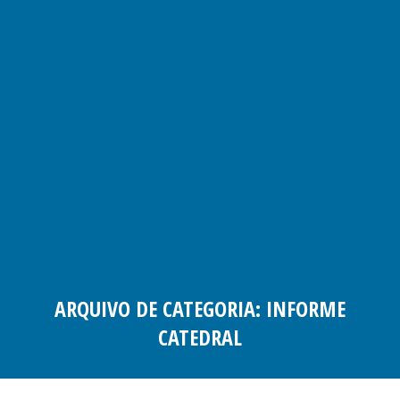
ARQUIVO DE CATEGORIA:
INFORME
CATEDRAL
Você está aqui: