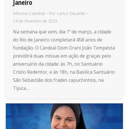
Janeiro
Informe Catedral
Por
Carlos Eduardo
24 de fevereiro de 2023
Na semana que vem, dia 1º de março, a cidade
do Rio de Janeiro completará 458 anos de
fundação. O Cardeal Dom Orani João Tempesta
presidirá duas missas em ação de graças pelo
aniversário da cidade: às 7h, no Santuário
Cristo Redentor, e às 18h, na Basílica Santuário
São Sebastião dos frades capuchinhos, na
Tijuca.…