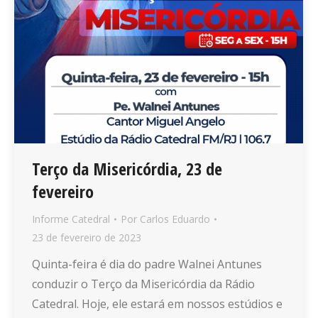
Terço da Misericórdia, 23 de
fevereiro
Informe Catedral
Por
Carlos Eduardo
23 de fevereiro de 2023
Quinta-feira é dia do padre Walnei Antunes
conduzir o Terço da Misericórdia da Rádio
Catedral. Hoje, ele estará em nossos estúdios e