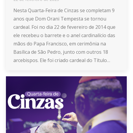
Nesta Quarta-Feira de Cinzas se completam 9
anos que Dom Orani Tempesta se tornou
cardeal. Foi no dia 22 de fevereiro de 2014 que
ele recebeu o barrete e o anel cardinalício das
mãos do Papa Francisco, em cerimônia na
Basílica de São Pedro, junto com outros 18
arcebispos. Ele foi criado cardeal do Título…