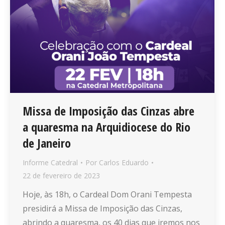
Missa de Imposição das Cinzas abre
a quaresma na Arquidiocese do Rio
de Janeiro
Informe Catedral
Por
Carlos Eduardo
22 de fevereiro de 2023
Hoje, às 18h, o Cardeal Dom Orani Tempesta
presidirá a Missa de Imposição das Cinzas,
abrindo a quaresma, os 40 dias que iremos nos