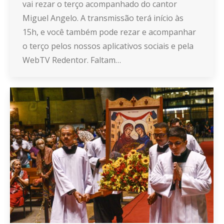
vai rezar o terço acompanhado do cantor
Miguel Angelo. A transmissão terá início às
15h, e você também pode rezar e acompanhar
o terço pelos nossos aplicativos sociais e pela
WebTV Redentor. Faltam…