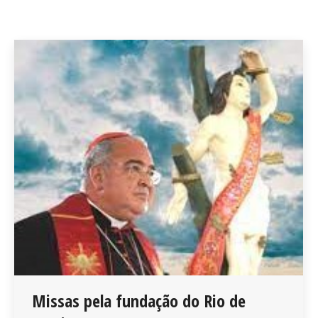
Missas pela fundação do Rio de