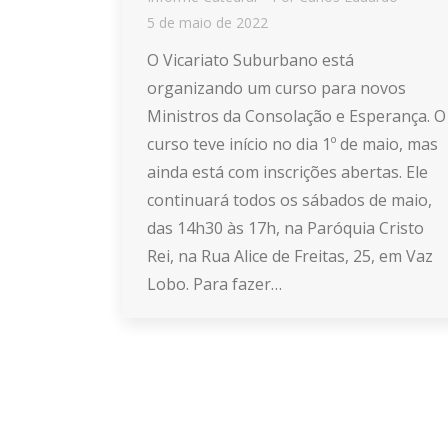
5 de maio de 2022
O Vicariato Suburbano está
organizando um curso para novos
Ministros da Consolação e Esperança. O
curso teve início no dia 1º de maio, mas
ainda está com inscrições abertas. Ele
continuará todos os sábados de maio,
das 14h30 às 17h, na Paróquia Cristo
Rei, na Rua Alice de Freitas, 25, em Vaz
Lobo. Para fazer…