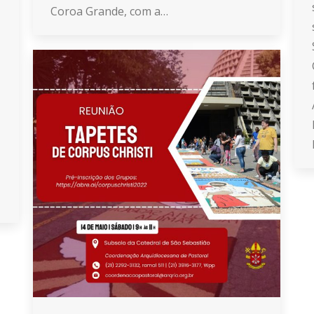
Coroa Grande, com a…