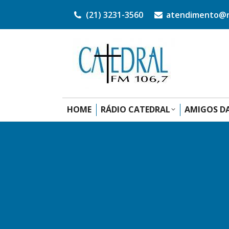
(21) 3231-3560
atendimento@ra
HOME
RÁDIO CATEDRAL
AMIGOS DA