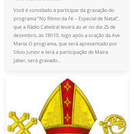
Você é convidado a participar da gravação do
programa “No Ritmo da Fé – Especial de Natal”,
que a Rádio Catedral levará ao ar no dia 25 de
dezembro, às 18h10, logo após a oração da Ave
Maria. O programa, que será apresentado por
Silvio Junior e terá a participação de Maíra
Jaber, será gravado…