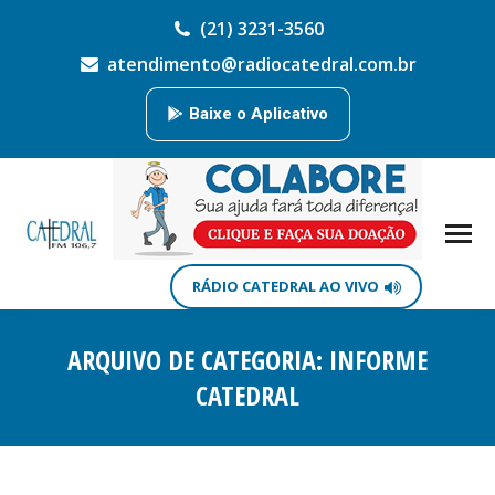
(21) 3231-3560
atendimento@radiocatedral.com.br
Baixe o Aplicativo
RÁDIO CATEDRAL AO VIVO
ARQUIVO DE CATEGORIA:
INFORME
CATEDRAL
Você está aqui: