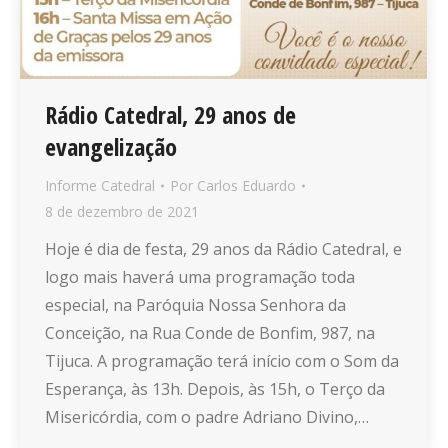
Rádio Catedral, 29 anos de
evangelização
Informe Catedral
Por
Carlos Eduardo
8 de dezembro de 2021
Hoje é dia de festa, 29 anos da Rádio Catedral, e
logo mais haverá uma programação toda
especial, na Paróquia Nossa Senhora da
Conceição, na Rua Conde de Bonfim, 987, na
Tijuca. A programação terá início com o Som da
Esperança, às 13h. Depois, às 15h, o Terço da
Misericórdia, com o padre Adriano Divino,…