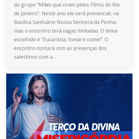
do grupo “Mães que oram pelos Filhos do Rio
de Janeiro”. Neste ano ele será presencial, na
Basílica Santuário Nossa Senhora da Penha,
mas o encontro terá vagas limitadas. O tema
escolhido é “Eucaristia, tomai e comei”. O
encontro contará com as presenças dos
salestinos com a…