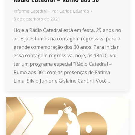
Informe Catedral
Por
Carlos Eduardo
8 de dezembro de 2021
Hoje a Rádio Catedral está em festa, 29 anos no
ar. E já estamos na contagem regressiva para a
grande comemoração dos 30 anos. Para iniciar
essa contagem regressiva, hoje, às 18h10, vai
ter um programa especial “Rádio Catedral –
Rumo aos 30”, com as presenças de Fátima
Lima, Silvio Junior e Gislaine Cantini. Você…