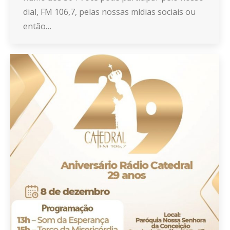
dial, FM 106,7, pelas nossas mídias sociais ou
então…