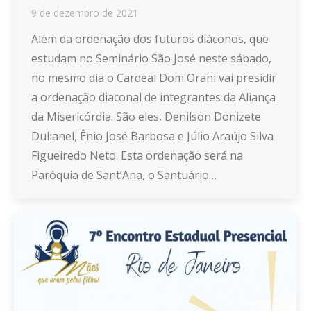
9 de dezembro de 2021
Além da ordenação dos futuros diáconos, que
estudam no Seminário São José neste sábado,
no mesmo dia o Cardeal Dom Orani vai presidir
a ordenação diaconal de integrantes da Aliança
da Misericórdia. São eles, Denilson Donizete
Dulianel, Ênio José Barbosa e Júlio Araújo Silva
Figueiredo Neto. Esta ordenação será na
Paróquia de Sant’Ana, o Santuário…