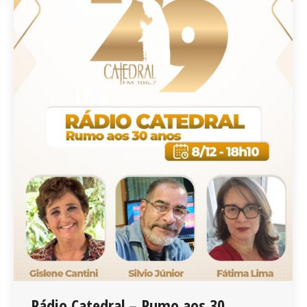
Rádio Catedral – Rumo aos 30