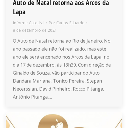
Auto de Natal retorna aos Arcos da
Lapa
Informe Catedral
Por
Carlos Eduardo
8 de dezembro de 2021
O Auto de Natal retorna ao Rio de Janeiro. No
ano passado ele não foi realizado, mas este
ano ele será encenado nos Arcos da Lapa, no
dia 17 de dezembro, às 18h30. Com direção de
Ginaldo de Souza, vão participar do Auto
Dandara Mariana, Tonico Pereira, Stepan
Necerssian, David Pinheiro, Rocco Pitanga,
Antônio Pitanga,…