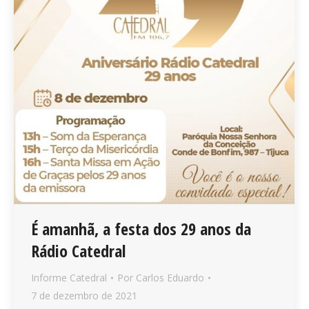
É amanhã, a festa dos 29 anos da
Rádio Catedral
Informe Catedral
Por
Carlos Eduardo
7 de dezembro de 2021