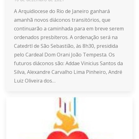
A Arquidiocese do Rio de Janeiro ganhará
amanhã novos diáconos transitórios, que
continuarão a caminhada para em breve serem
ordenados presbíteros. A ordenação será na
Catedrtl de São Sebastião, às 8h30, presidida
pelo Cardeal Dom Orani João Tempesta. Os
futuros diáconos são: Addae Vinicius Santos da
Silva, Alexandre Carvalho Lima Pinheiro, André
Luiz Oliveira dos…