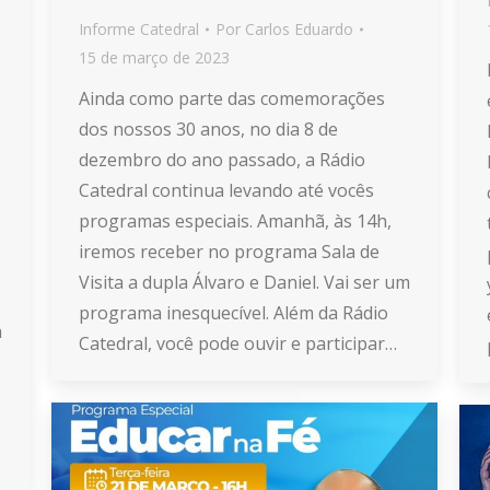
Informe Catedral
Por
Carlos Eduardo
15 de março de 2023
Ainda como parte das comemorações
dos nossos 30 anos, no dia 8 de
dezembro do ano passado, a Rádio
Catedral continua levando até vocês
programas especiais. Amanhã, às 14h,
iremos receber no programa Sala de
Visita a dupla Álvaro e Daniel. Vai ser um
programa inesquecível. Além da Rádio
a
Catedral, você pode ouvir e participar…