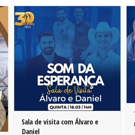
Sala de visita com Álvaro e
Daniel