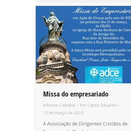
Missa do empresariado
Informe Catedral
Por
Carlos Eduardo
13 de março de 2023
A Associação de Dirigentes Cristãos de