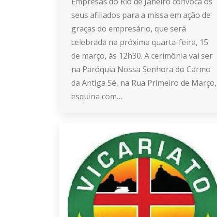
Empresas do Rio de Janeiro convoca os
seus afiliados para a missa em ação de
graças do empresário, que será
celebrada na próxima quarta-feira, 15
de março, às 12h30. A cerimônia vai ser
na Paróquia Nossa Senhora do Carmo
da Antiga Sé, na Rua Primeiro de Março,
esquina com…