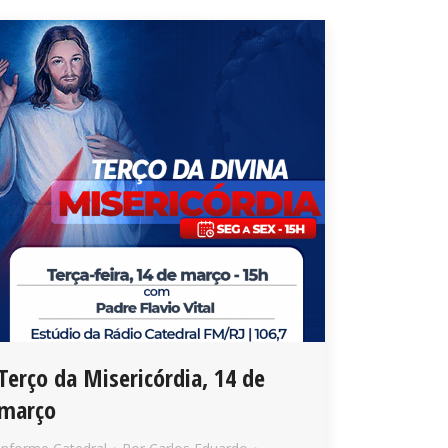
Terço da Misericórdia, 14 de
março