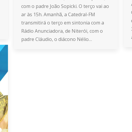
com o padre João Sopicki. O terço vai ao
ar às 15h. Amanhã, a Catedral-FM
transmitirá o terço em sintonia com a
Rádio Anunciadora, de Niterói, com o
padre Cláudio, o diácono Nélio…