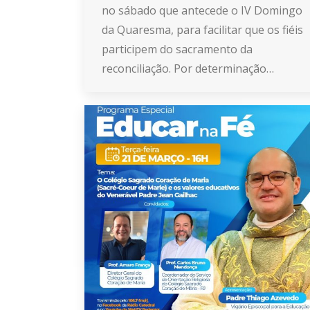
no sábado que antecede o IV Domingo
da Quaresma, para facilitar que os fiéis
participem do sacramento da
reconciliação. Por determinação…