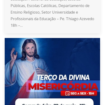
Públicas, Escolas Católicas, Departamento de
Ensino Religioso, Setor Universidade e
Profissionais da Educação – Pe. Thiago Azevedo
18h –…