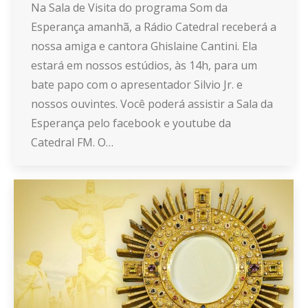
Na Sala de Visita do programa Som da
Esperança amanhã, a Rádio Catedral receberá a
nossa amiga e cantora Ghislaine Cantini. Ela
estará em nossos estúdios, às 14h, para um
bate papo com o apresentador Silvio Jr. e
nossos ouvintes. Você poderá assistir a Sala da
Esperança pelo facebook e youtube da
Catedral FM. O…