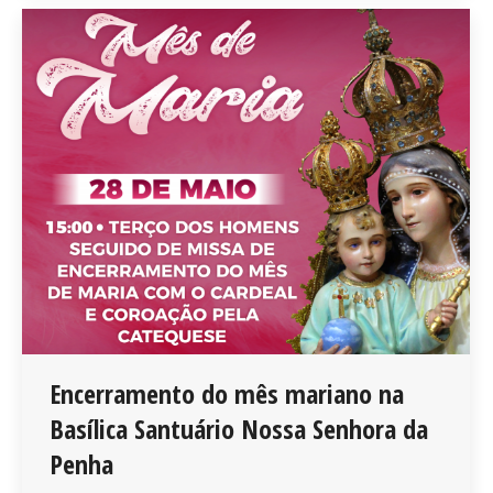
Encerramento do mês mariano na
Basílica Santuário Nossa Senhora da
Penha