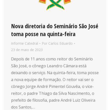
Nova diretoria do Seminário São José
toma posse na quinta-feira
Informe Catedral
Por
Carlos Eduardo
23 de maio de 2023
Depois de 11 anos como reitor do Seminário
São José, o cônego Leandro Câmara está
deixando o serviço. Na quinta-feira, toma posse
a nova equipe de formação. O reitor vai ser o
cônego Jorge André Pimentel Gouvêa, o vice-
reitor, o padre Thiago da Silva Nascimento, o
prefeito de filosofia, padre André Luiz Oliveira
dos Santos,…