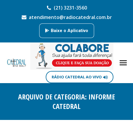
(21) 3231-3560
atendimento@radiocatedral.com.br
Baixe o Aplicativo
RÁDIO CATEDRAL AO VIVO
ARQUIVO DE CATEGORIA:
INFORME
CATEDRAL
Você está aqui: