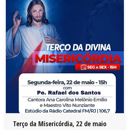
Terço da Misericórdia, 22 de maio