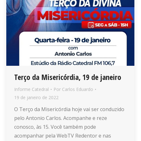
Terço da Misericórdia, 19 de janeiro
Informe Catedral
Por
Carlos Eduardo
19 de janeiro de 2022
O Terço da Misericórdia hoje vai ser conduzido
pelo Antonio Carlos. Acompanhe e reze
conosco, às 15. Você também pode
acompanhar pela WebTV Redentor e nas