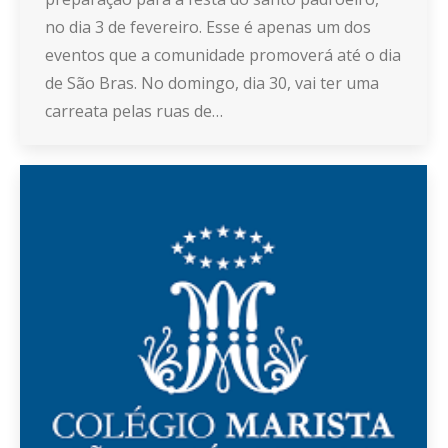
no dia 3 de fevereiro. Esse é apenas um dos
eventos que a comunidade promoverá até o dia
de São Bras. No domingo, dia 30, vai ter uma
carreata pelas ruas de…