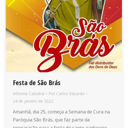
Festa de São Brás
Informe Catedral
Por
Carlos Eduardo
24 de janeiro de 2022
Amanhã, dia 25, começa a Semana de Cura na
Paróquia São Brás, que faz parte da
preparação para a festa do santo padroeiro,