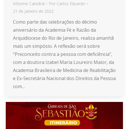
Informe Catedral
Por
Carlos Eduardo
21 de janeiro de 2022
Como parte das celebrações do décimo
aniversário da Academia Fé e Razão da
Arquidiocese do Rio de Janeiro, realiza amanhã
mais um simpósio. A reflexão será sobre
“Preconceito contra a pessoa com deficiência”,
com a doutora Izabel Maria Loureiro Maior, da
Academia Brasileira de Medicina de Reabilitação
e Ex-Secretária Nacional dos Direitos da Pessoa
com…