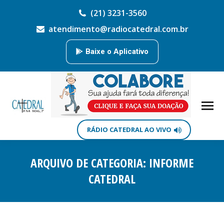
(21) 3231-3560
atendimento@radiocatedral.com.br
Baixe o Aplicativo
RÁDIO CATEDRAL AO VIVO
ARQUIVO DE CATEGORIA:
INFORME
CATEDRAL
Você está aqui: