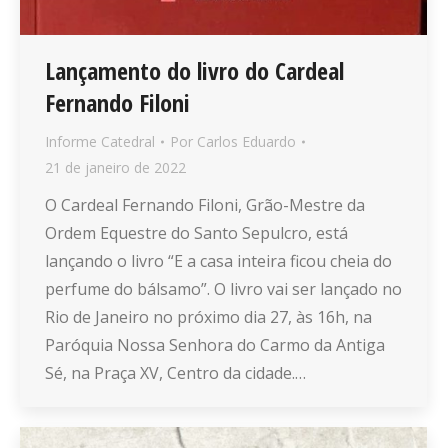
Lançamento do livro do Cardeal
Fernando Filoni
Informe Catedral
Por
Carlos Eduardo
21 de janeiro de 2022
O Cardeal Fernando Filoni, Grão-Mestre da
Ordem Equestre do Santo Sepulcro, está
lançando o livro “E a casa inteira ficou cheia do
perfume do bálsamo”. O livro vai ser lançado no
Rio de Janeiro no próximo dia 27, às 16h, na
Paróquia Nossa Senhora do Carmo da Antiga
Sé, na Praça XV, Centro da cidade.…