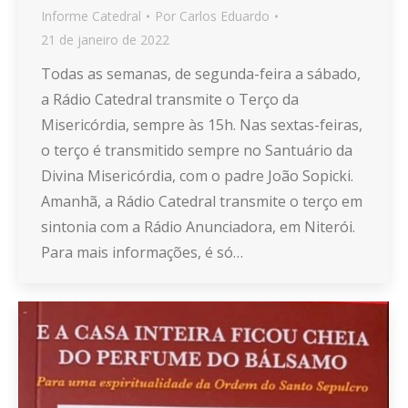
Informe Catedral
Por
Carlos Eduardo
21 de janeiro de 2022
Todas as semanas, de segunda-feira a sábado,
a Rádio Catedral transmite o Terço da
Misericórdia, sempre às 15h. Nas sextas-feiras,
o terço é transmitido sempre no Santuário da
Divina Misericórdia, com o padre João Sopicki.
Amanhã, a Rádio Catedral transmite o terço em
sintonia com a Rádio Anunciadora, em Niterói.
Para mais informações, é só…