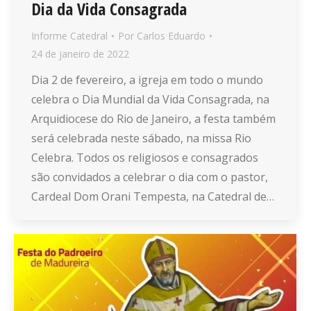
Dia da Vida Consagrada
Informe Catedral
Por
Carlos Eduardo
24 de janeiro de 2022
Dia 2 de fevereiro, a igreja em todo o mundo
celebra o Dia Mundial da Vida Consagrada, na
Arquidiocese do Rio de Janeiro, a festa também
será celebrada neste sábado, na missa Rio
Celebra. Todos os religiosos e consagrados
são convidados a celebrar o dia com o pastor,
Cardeal Dom Orani Tempesta, na Catedral de…