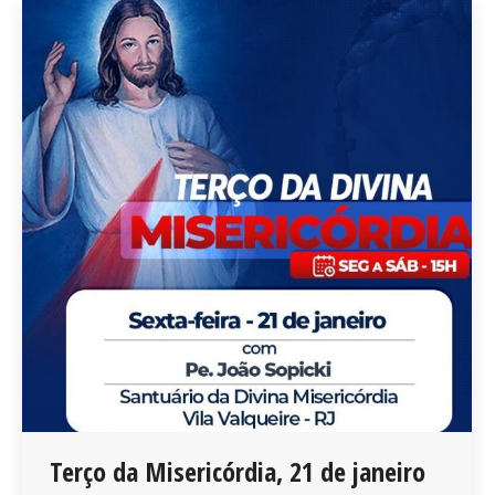
Terço da Misericórdia, 21 de janeiro