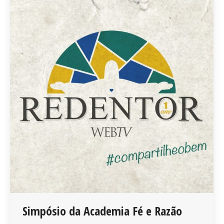
Simpósio da Academia Fé e Razão