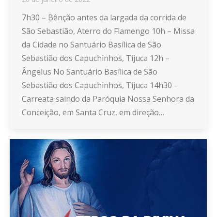
7h30 – Bênção antes da largada da corrida de
São Sebastião, Aterro do Flamengo 10h – Missa
da Cidade no Santuário Basílica de São
Sebastião dos Capuchinhos, Tijuca 12h –
Ângelus No Santuário Basílica de São
Sebastião dos Capuchinhos, Tijuca 14h30 –
Carreata saindo da Paróquia Nossa Senhora da
Conceição, em Santa Cruz, em direção…