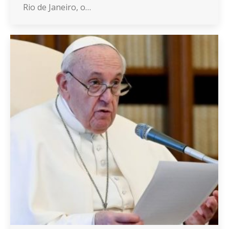
Rio de Janeiro, o…