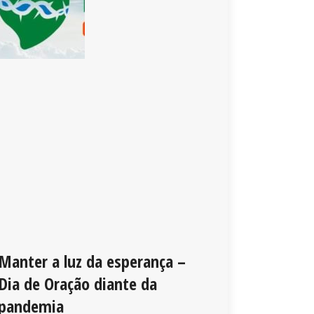
Manter a luz da esperança –
Dia de Oração diante da
pandemia