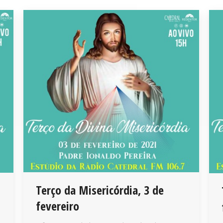
Terço da Misericórdia, 3 de
fevereiro