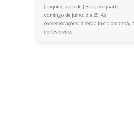
Joaquim, avós de Jesus, no quarto
domingo de julho, dia 25. As
comemorações já terão início amanhã, 2
de fevereiro,…