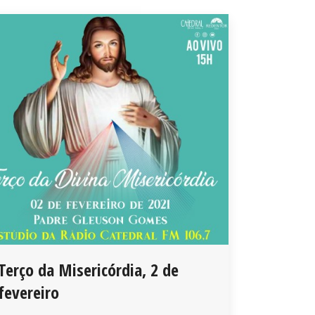
Terço da Misericórdia, 2 de
fevereiro