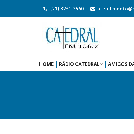
(21) 3231-3560
atendimento@ra
HOME
RÁDIO CATEDRAL
AMIGOS DA