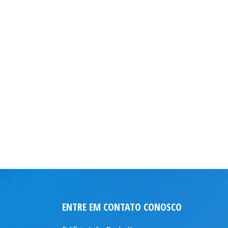
ENTRE EM CONTATO CONOSCO