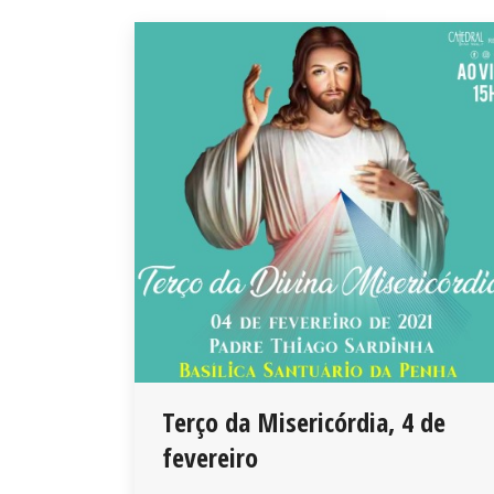
Terço da Misericórdia, 4 de
fevereiro