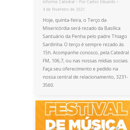
Informe Catedral
Por
Carlos Eduardo
4 de fevereiro de 2021
Hoje, quinta-feira, o Terço da
Misericórdia será rezado da Basílica
Santuário da Penha pelo padre Thiago
Sardinha. O terço é sempre rezado às
15h. Acompanhe conosco, pela Catedral
FM, 106,7, ou nas nossas mídias sociais.
Faça seu oferecimento e pedido na
nossa central de relacionamento, 3231-
3560.