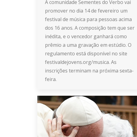
A comunidade Sementes do Verbo vai
promover no dia 14 de fevereiro um
festival de música para pessoas acima
dos 16 anos. A composição tem que ser
inédita, e o vencedor ganhará como
prêmio a uma gravação em estúdio. O
regulamento está disponível no site
festivaldejovens.org/musica. As
inscrições terminam na próxima sexta-
feira.