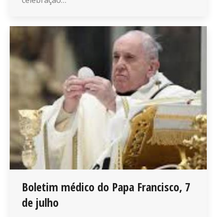
Boletim médico do Papa Francisco, 7
de julho