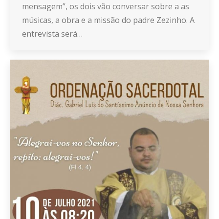
mensagem”, os dois vão conversar sobre a as
músicas, a obra e a missão do padre Zezinho. A
entrevista será…