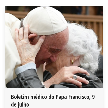
Boletim médico do Papa Francisco, 9
de julho