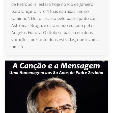
de Petrópolis, estará hoje no Rio de Janeiro
para lançar o livro “Duas estradas: um só
caminho”. Ele foi escrito pelo padre junto com
Astromar Braga, e está sendo editado pela
Angelus Editora. O título se baseia em duas
vocações, portanto duas estradas, que levam a
um só…