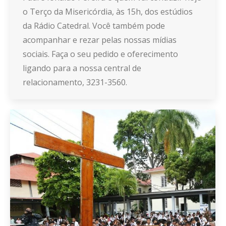
o Terço da Misericórdia, às 15h, dos estúdios
da Rádio Catedral. Você também pode
acompanhar e rezar pelas nossas mídias
sociais. Faça o seu pedido e oferecimento
ligando para a nossa central de
relacionamento, 3231-3560.