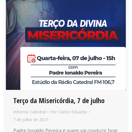
Terço da Misericórdia, 7 de julho
Informe Catedral
Por
Carlos Eduardo
7 de julho de 2021
Padre Ionaldo Pereira é quem vai conduzir hoje