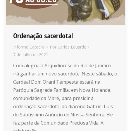
Ordenação sacerdotal
Informe Catedral
Por
Carlos Eduardo
7 de julho de 2021
Com alegria a Arquidiocese do Rio de Janeiro
irá ganhar um novo sacerdote. Neste sábado, o
Cardeal Dom Orani Tempesta estará na
Paróquia Sagrada Família, em Nova Holanda,
comunidade da Maré, para presidir a
ordenação sacerdotal do diácono Gabriel Luís
do Santíssimo Anúncio de Nossa Senhora. Ele
faz parte da Comunidade Preciosa Vida. A
celebração…