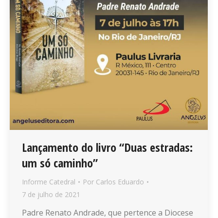
Lançamento do livro “Duas estradas:
um só caminho”
Informe Catedral
Por
Carlos Eduardo
7 de julho de 2021
Padre Renato Andrade, que pertence a Diocese