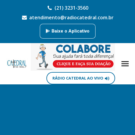
(21) 3231-3560
atendimento@radiocatedral.com.br
Baixe o Aplicativo
RÁDIO CATEDRAL AO VIVO