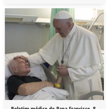
Boletim médico do Papa Francisco, 8