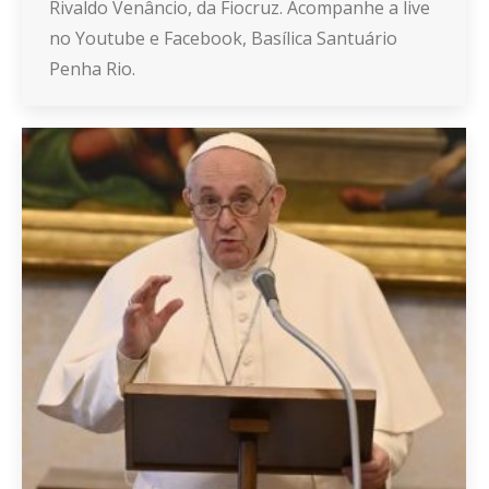
Rivaldo Venâncio, da Fiocruz. Acompanhe a live
no Youtube e Facebook, Basílica Santuário
Penha Rio.