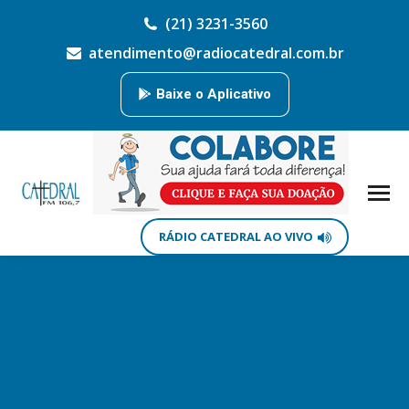
(21) 3231-3560
atendimento@radiocatedral.com.br
Baixe o Aplicativo
RÁDIO CATEDRAL AO VIVO