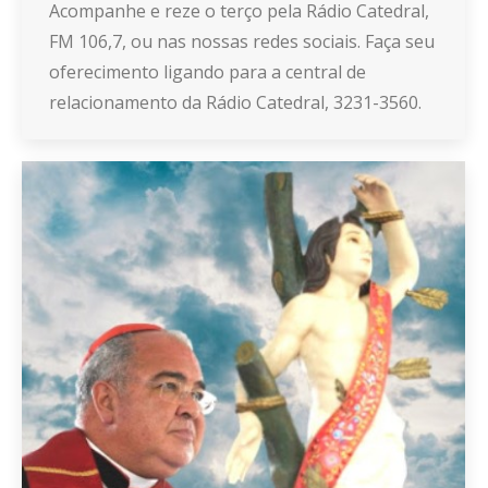
Acompanhe e reze o terço pela Rádio Catedral,
FM 106,7, ou nas nossas redes sociais. Faça seu
oferecimento ligando para a central de
relacionamento da Rádio Catedral, 3231-3560.