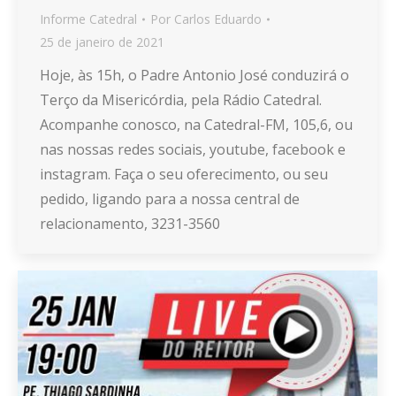
Informe Catedral
Por
Carlos Eduardo
25 de janeiro de 2021
Hoje, às 15h, o Padre Antonio José conduzirá o
Terço da Misericórdia, pela Rádio Catedral.
Acompanhe conosco, na Catedral-FM, 105,6, ou
nas nossas redes sociais, youtube, facebook e
instagram. Faça o seu oferecimento, ou seu
pedido, ligando para a nossa central de
relacionamento, 3231-3560