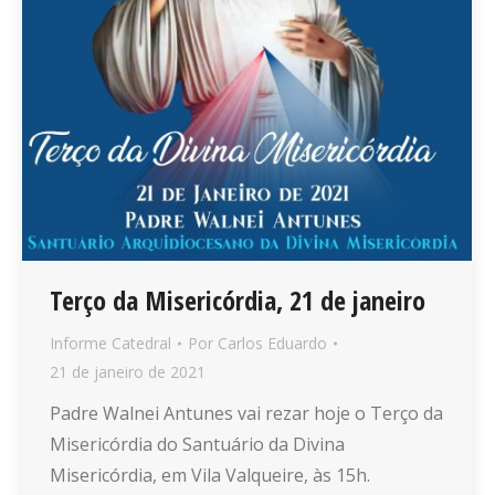
Terço da Misericórdia, 21 de janeiro
Informe Catedral
Por
Carlos Eduardo
21 de janeiro de 2021
Padre Walnei Antunes vai rezar hoje o Terço da
Misericórdia do Santuário da Divina
Misericórdia, em Vila Valqueire, às 15h.