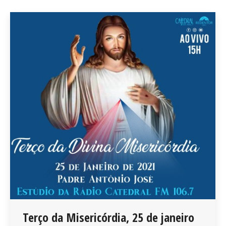
Terço da Misericórdia, 25 de janeiro