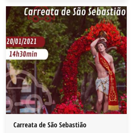
Carreata de São Sebastião