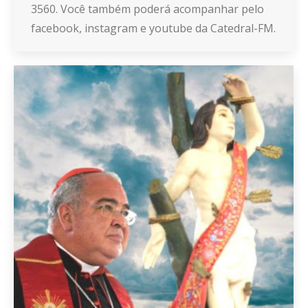
3560. Você também poderá acompanhar pelo
facebook, instagram e youtube da Catedral-FM.