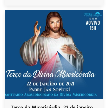
Terço da Misericórdia, 22 de janeiro