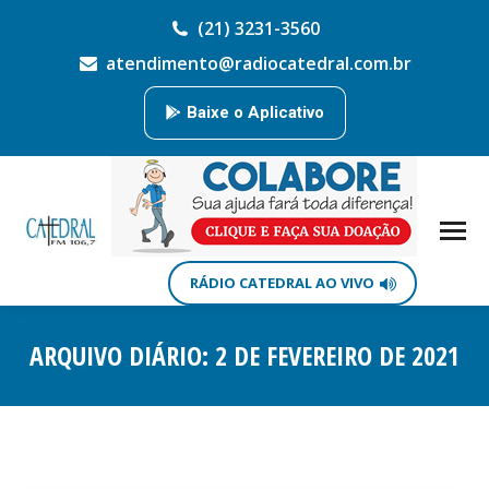
(21) 3231-3560
atendimento@radiocatedral.com.br
Baixe o Aplicativo
RÁDIO CATEDRAL AO VIVO
ARQUIVO DIÁRIO:
2 DE FEVEREIRO DE 2021
Você está aqui: