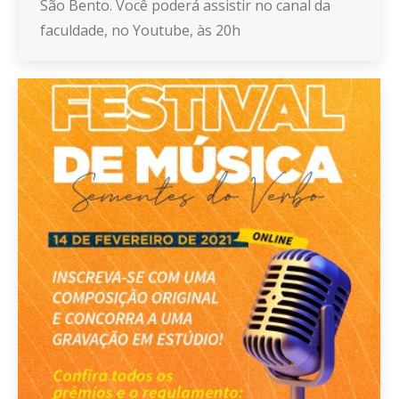
São Bento. Você poderá assistir no canal da
faculdade, no Youtube, às 20h