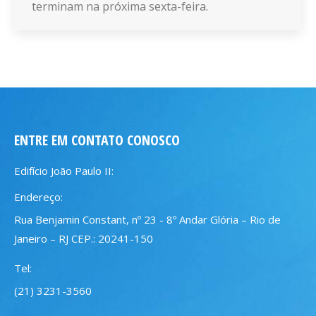
terminam na próxima sexta-feira.
ENTRE EM CONTATO CONOSCO
Edifício João Paulo II:
Endereço:
Rua Benjamin Constant, nº 23 - 8º Andar Glória – Rio de
Janeiro – RJ CEP.: 20241-150
Tel:
(21) 3231-3560