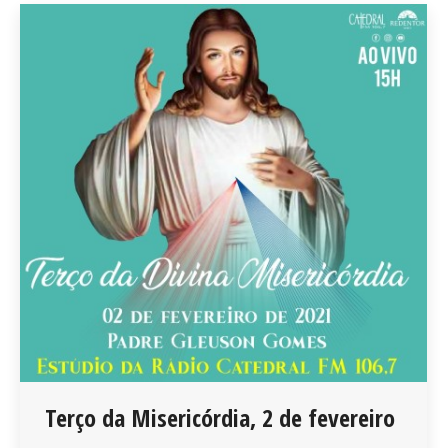
Terço da Misericórdia, 2 de fevereiro