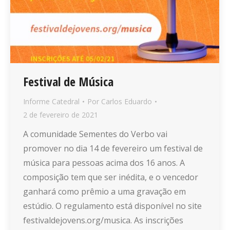
Festival de Música
Informe Catedral
Por
Carlos Eduardo
2 de fevereiro de 2021
A comunidade Sementes do Verbo vai
promover no dia 14 de fevereiro um festival de
música para pessoas acima dos 16 anos. A
composição tem que ser inédita, e o vencedor
ganhará como prêmio a uma gravação em
estúdio. O regulamento está disponível no site
festivaldejovens.org/musica. As inscrições