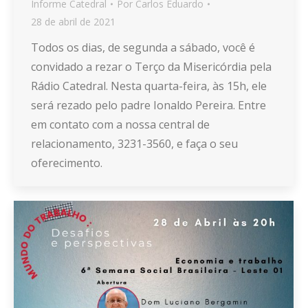
Informe Catedral
Por
Carlos Eduardo
28 de abril de 2021
Todos os dias, de segunda a sábado, você é
convidado a rezar o Terço da Misericórdia pela
Rádio Catedral. Nesta quarta-feira, às 15h, ele
será rezado pelo padre Ionaldo Pereira. Entre
em contato com a nossa central de
relacionamento, 3231-3560, e faça o seu
oferecimento.