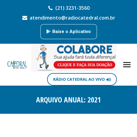
(21) 3231-3560
atendimento@radiocatedral.com.br
Baixe o Aplicativo
RÁDIO CATEDRAL AO VIVO
ARQUIVO ANUAL:
2021
Você está aqui: