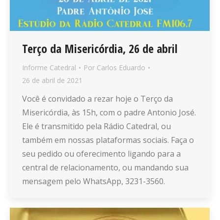
Terço da Misericórdia, 26 de abril
Informe Catedral
Por
Carlos Eduardo
26 de abril de 2021
Você é convidado a rezar hoje o Terço da
Misericórdia, às 15h, com o padre Antonio José.
Ele é transmitido pela Rádio Catedral, ou
também em nossas plataformas sociais. Faça o
seu pedido ou oferecimento ligando para a
central de relacionamento, ou mandando sua
mensagem pelo WhatsApp, 3231-3560.