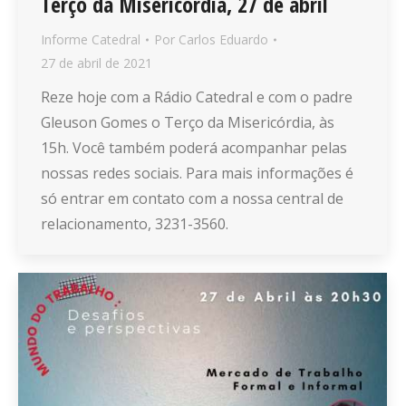
Terço da Misericórdia, 27 de abril
Informe Catedral
Por
Carlos Eduardo
27 de abril de 2021
Reze hoje com a Rádio Catedral e com o padre
Gleuson Gomes o Terço da Misericórdia, às
15h. Você também poderá acompanhar pelas
nossas redes sociais. Para mais informações é
só entrar em contato com a nossa central de
relacionamento, 3231-3560.