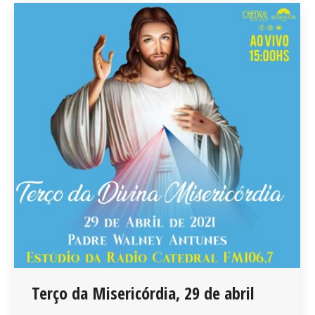
Terço da Misericórdia, 29 de abril