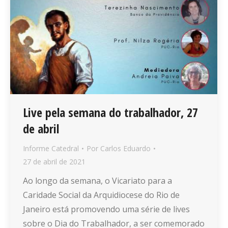
Live pela semana do trabalhador, 27
de abril
Informe Catedral
Por
Carlos Eduardo
27 de abril de 2021
Ao longo da semana, o Vicariato para a
Caridade Social da Arquidiocese do Rio de
Janeiro está promovendo uma série de lives
sobre o Dia do Trabalhador, a ser comemorado