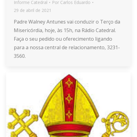
Informe Catedral
Por
Carlos Eduardo
29 de abril de 2021
Padre Walney Antunes vai conduzir o Terço da
Misericórdia, hoje, às 15h, na Rádio Catedral.
Faça o seu pedido ou oferecimento ligando
para a nossa central de relacionamento, 3231-
3560.