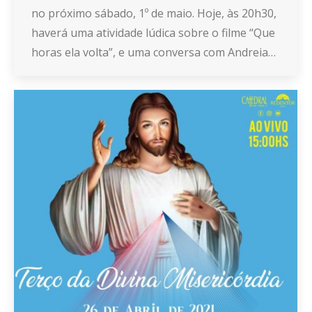
no próximo sábado, 1º de maio. Hoje, às 20h30,
haverá uma atividade lúdica sobre o filme “Que
horas ela volta”, e uma conversa com Andreia…