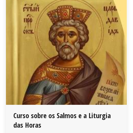
Curso sobre os Salmos e a Liturgia
das Horas