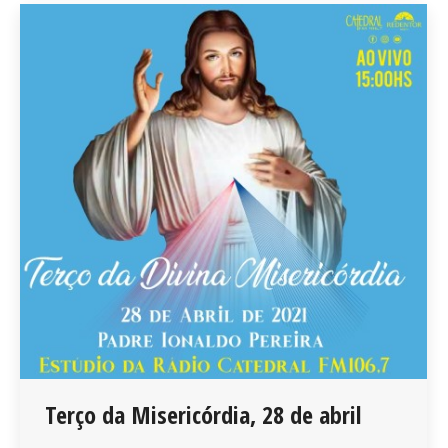
Terço da Misericórdia, 28 de abril