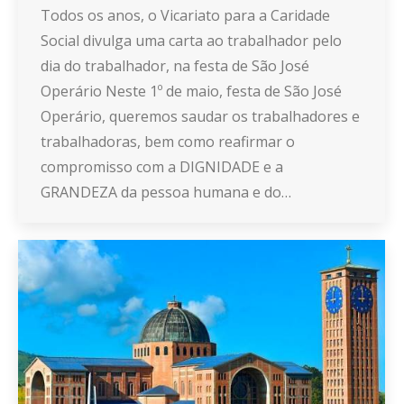
Todos os anos, o Vicariato para a Caridade
Social divulga uma carta ao trabalhador pelo
dia do trabalhador, na festa de São José
Operário Neste 1º de maio, festa de São José
Operário, queremos saudar os trabalhadores e
trabalhadoras, bem como reafirmar o
compromisso com a DIGNIDADE e a
GRANDEZA da pessoa humana e do…