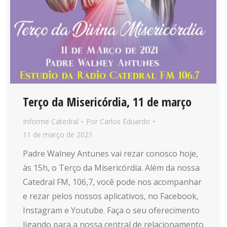
Terço da Misericórdia, 11 de março
Informe Catedral
Por
Carlos Eduardo
11 de março de 2021
Padre Walney Antunes vai rezar conosco hoje,
às 15h, o Terço da Misericórdia. Além da nossa
Catedral FM, 106,7, você pode nos acompanhar
e rezar pelos nossos aplicativos, no Facebook,
Instagram e Youtube. Faça o seu oferecimento
ligando para a nossa central de relacionamento