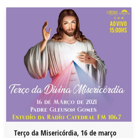
Terço da Misericórdia, 16 de março