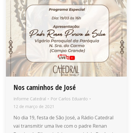
Nos caminhos de José
Informe Catedral
Por
Carlos Eduardo
12 de março de 2021
No dia 19, festa de São José, a Rádio Catedral
vai transmitir uma live com o padre Renan