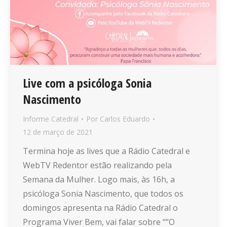
Live com a psicóloga Sonia
Nascimento
Informe Catedral
Por
Carlos Eduardo
12 de março de 2021
Termina hoje as lives que a Rádio Catedral e
WebTV Redentor estão realizando pela
Semana da Mulher. Logo mais, às 16h, a
psicóloga Sonia Nascimento, que todos os
domingos apresenta na Rádio Catedral o
Programa Viver Bem, vai falar sobre ““O