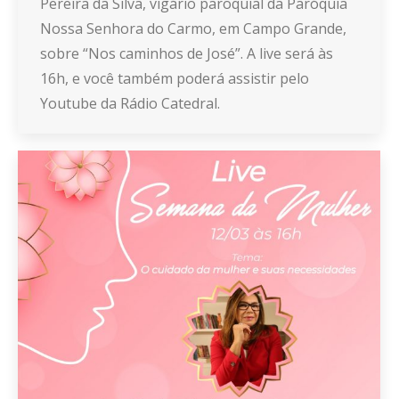
Pereira da Silva, vigário paroquial da Paróquia
Nossa Senhora do Carmo, em Campo Grande,
sobre “Nos caminhos de José”. A live será às
16h, e você também poderá assistir pelo
Youtube da Rádio Catedral.