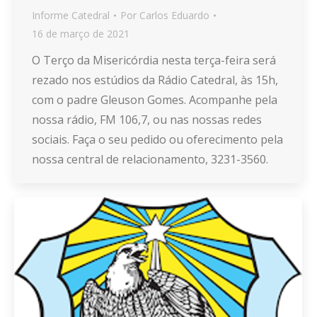
Informe Catedral
Por
Carlos Eduardo
16 de março de 2021
O Terço da Misericórdia nesta terça-feira será
rezado nos estúdios da Rádio Catedral, às 15h,
com o padre Gleuson Gomes. Acompanhe pela
nossa rádio, FM 106,7, ou nas nossas redes
sociais. Faça o seu pedido ou oferecimento pela
nossa central de relacionamento, 3231-3560.