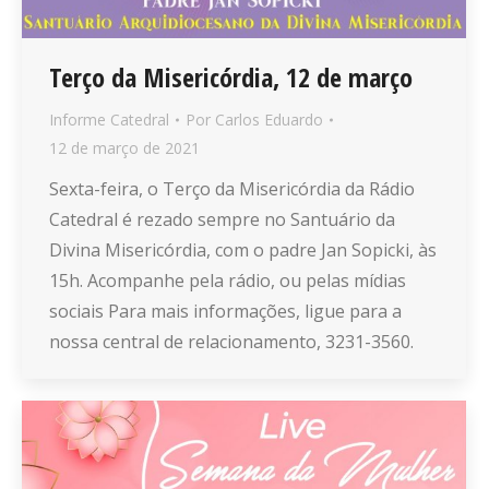
Terço da Misericórdia, 12 de março
Informe Catedral
Por
Carlos Eduardo
12 de março de 2021
Sexta-feira, o Terço da Misericórdia da Rádio
Catedral é rezado sempre no Santuário da
Divina Misericórdia, com o padre Jan Sopicki, às
15h. Acompanhe pela rádio, ou pelas mídias
sociais Para mais informações, ligue para a
nossa central de relacionamento, 3231-3560.