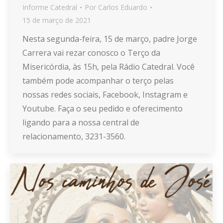
Informe Catedral
Por
Carlos Eduardo
15 de março de 2021
Nesta segunda-feira, 15 de março, padre Jorge
Carrera vai rezar conosco o Terço da
Misericórdia, às 15h, pela Rádio Catedral. Você
também pode acompanhar o terço pelas
nossas redes sociais, Facebook, Instagram e
Youtube. Faça o seu pedido e oferecimento
ligando para a nossa central de
relacionamento, 3231-3560.