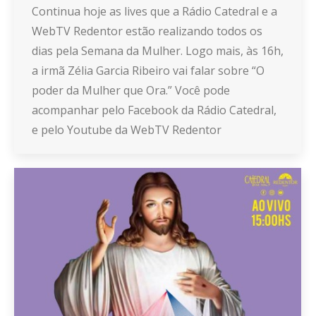
Continua hoje as lives que a Rádio Catedral e a
WebTV Redentor estão realizando todos os
dias pela Semana da Mulher. Logo mais, às 16h,
a irmã Zélia Garcia Ribeiro vai falar sobre “O
poder da Mulher que Ora.” Você pode
acompanhar pelo Facebook da Rádio Catedral,
e pelo Youtube da WebTV Redentor