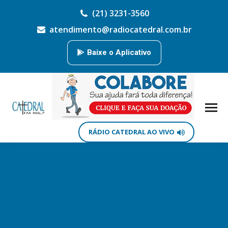
(21) 3231-3560
atendimento@radiocatedral.com.br
Baixe o Aplicativo
RÁDIO CATEDRAL AO VIVO