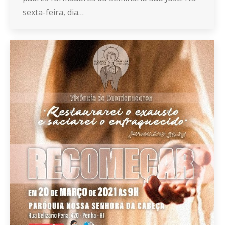
sexta-feira, dia…