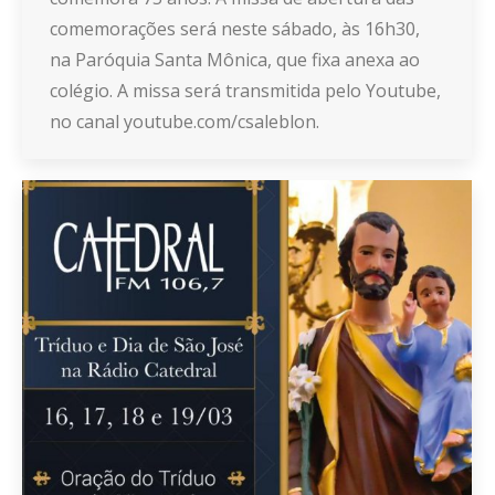
comemorações será neste sábado, às 16h30,
na Paróquia Santa Mônica, que fixa anexa ao
colégio. A missa será transmitida pelo Youtube,
no canal youtube.com/csaleblon.