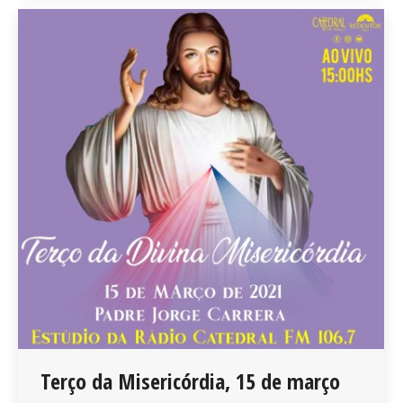
Terço da Misericórdia, 15 de março