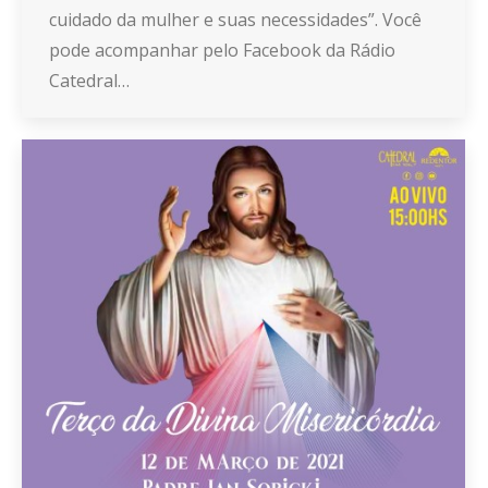
cuidado da mulher e suas necessidades”. Você
pode acompanhar pelo Facebook da Rádio
Catedral…