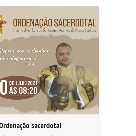
Ordenação sacerdotal