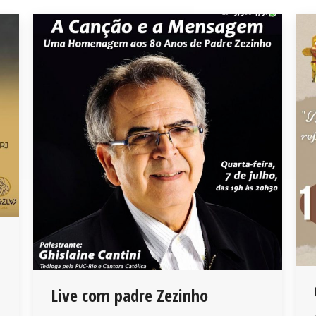
Live com padre Zezinho