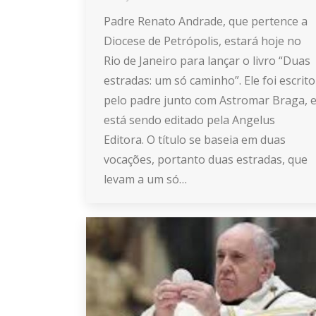
Padre Renato Andrade, que pertence a
Diocese de Petrópolis, estará hoje no
Rio de Janeiro para lançar o livro “Duas
estradas: um só caminho”. Ele foi escrito
pelo padre junto com Astromar Braga, 
está sendo editado pela Angelus
Editora. O título se baseia em duas
vocações, portanto duas estradas, que
levam a um só…