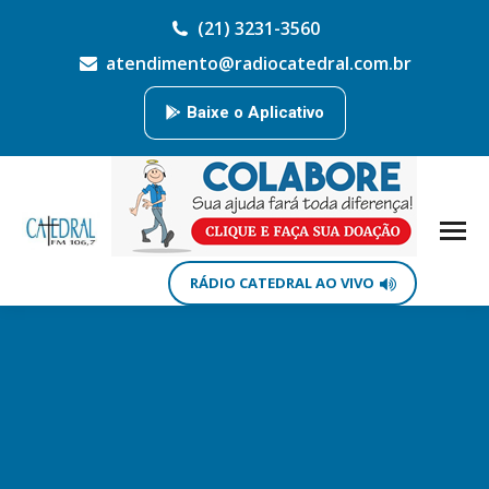
(21) 3231-3560
atendimento@radiocatedral.com.br
Baixe o Aplicativo
RÁDIO CATEDRAL AO VIVO