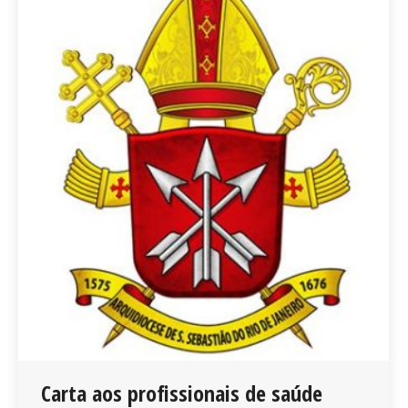
Carta aos profissionais de saúde