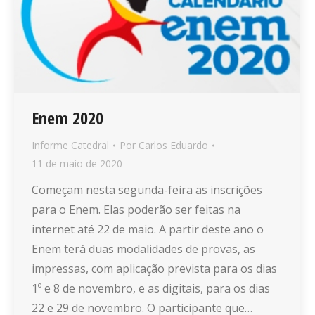
Enem 2020
Informe Catedral
Por
Carlos Eduardo
11 de maio de 2020
Começam nesta segunda-feira as inscrições
para o Enem. Elas poderão ser feitas na
internet até 22 de maio. A partir deste ano o
Enem terá duas modalidades de provas, as
impressas, com aplicação prevista para os dias
1º e 8 de novembro, e as digitais, para os dias
22 e 29 de novembro. O participante que…