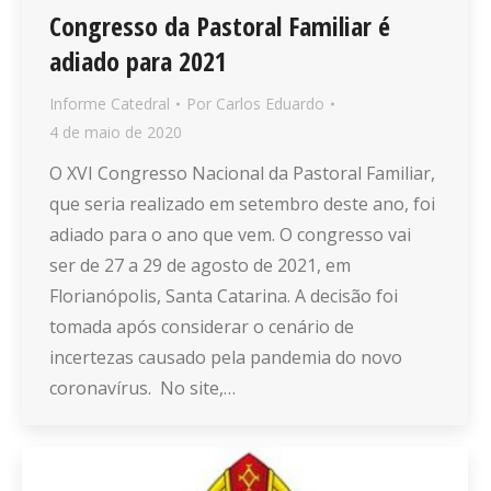
Congresso da Pastoral Familiar é
adiado para 2021
Informe Catedral
Por
Carlos Eduardo
4 de maio de 2020
O XVI Congresso Nacional da Pastoral Familiar,
que seria realizado em setembro deste ano, foi
adiado para o ano que vem. O congresso vai
ser de 27 a 29 de agosto de 2021, em
Florianópolis, Santa Catarina. A decisão foi
tomada após considerar o cenário de
incertezas causado pela pandemia do novo
coronavírus. No site,…