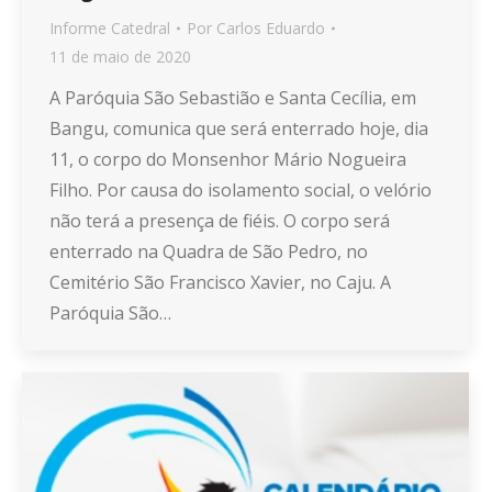
Informe Catedral
Por
Carlos Eduardo
11 de maio de 2020
A Paróquia São Sebastião e Santa Cecília, em
Bangu, comunica que será enterrado hoje, dia
11, o corpo do Monsenhor Mário Nogueira
Filho. Por causa do isolamento social, o velório
não terá a presença de fiéis. O corpo será
enterrado na Quadra de São Pedro, no
Cemitério São Francisco Xavier, no Caju. A
Paróquia São…