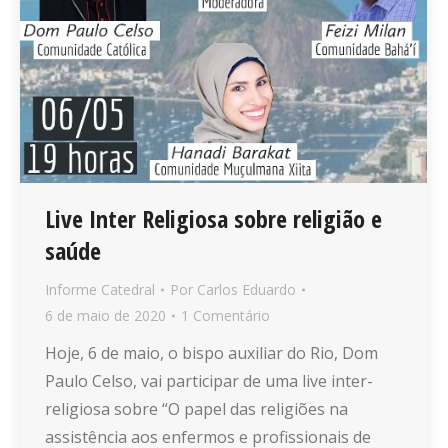
Live Inter Religiosa sobre religião e
saúde
Informe Catedral
Por
Carlos Eduardo
6 de maio de 2020
1 Comentário
Hoje, 6 de maio, o bispo auxiliar do Rio, Dom
Paulo Celso, vai participar de uma live inter-
religiosa sobre “O papel das religiões na
assistência aos enfermos e profissionais de