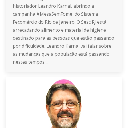
historiador Leandro Karnal, abrindo a
campanha #MesaSemFome, do Sistema
Fecomércio do Rio de Janeiro. O Sesc RJ está
arrecadando alimento e material de higiene
destinado para as pessoas que estão passando
por dificuldade. Leandro Karnal vai falar sobre
as mudanças que a população está passando
nestes tempos…