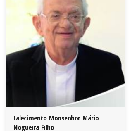
Falecimento Monsenhor Mário
Nogueira Filho