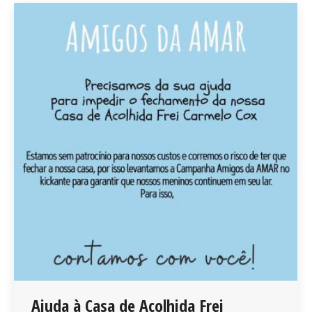
Ajuda à Casa de Acolhida Frei