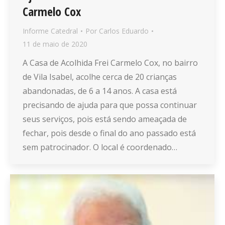
Carmelo Cox
Informe Catedral
Por
Carlos Eduardo
11 de maio de 2020
A Casa de Acolhida Frei Carmelo Cox, no bairro
de Vila Isabel, acolhe cerca de 20 crianças
abandonadas, de 6 a 14 anos. A casa está
precisando de ajuda para que possa continuar
seus serviços, pois está sendo ameaçada de
fechar, pois desde o final do ano passado está
sem patrocinador. O local é coordenado…