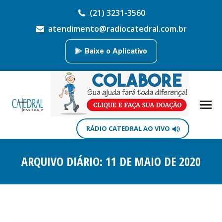
(21) 3231-3560
atendimento@radiocatedral.com.br
Baixe o Aplicativo
RÁDIO CATEDRAL AO VIVO
ARQUIVO DIÁRIO:
11 DE MAIO DE 2020
Você está aqui: