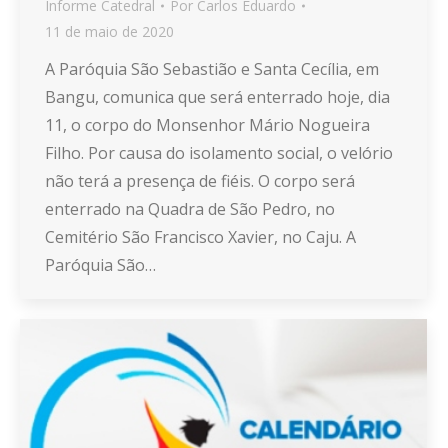
Informe Catedral
Por
Carlos Eduardo
11 de maio de 2020
A Paróquia São Sebastião e Santa Cecília, em
Bangu, comunica que será enterrado hoje, dia
11, o corpo do Monsenhor Mário Nogueira
Filho. Por causa do isolamento social, o velório
não terá a presença de fiéis. O corpo será
enterrado na Quadra de São Pedro, no
Cemitério São Francisco Xavier, no Caju. A
Paróquia São…