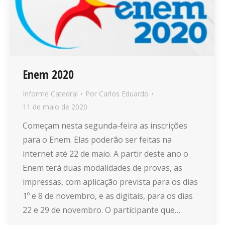
Enem 2020
Informe Catedral
Por
Carlos Eduardo
11 de maio de 2020
Começam nesta segunda-feira as inscrições
para o Enem. Elas poderão ser feitas na
internet até 22 de maio. A partir deste ano o
Enem terá duas modalidades de provas, as
impressas, com aplicação prevista para os dias
1º e 8 de novembro, e as digitais, para os dias
22 e 29 de novembro. O participante que…