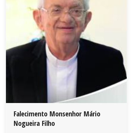
Falecimento Monsenhor Mário
Nogueira Filho