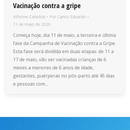
Vacinação contra a gripe
Informe Catedral
Por
Carlos Eduardo
11 de maio de 2020
Começa hoje, dia 11 de maio, a terceira e última
fase da Campanha de Vacinação contra a Gripe.
Esta fase será dividida em duas etapas: de 11 a
17 de maio, vão ser vacinadas crianças de 6
meses a menores de 6 anos de idade,
gestantes, puérperas no pós-parto até 45 dias
e pessoas com…