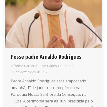
Posse padre Arnaldo Rodrigues
Informe Catedral
Por
Carlos Eduardo
31 de dezembro de 2020
Padre Arnaldo Rodrigues será empossado
amanhã, 1º de janeiro, como pároco na
Paróquia Nossa Senhora da Conceição, na
Tijuca. A cerimônia será às 10h, presidida pelo