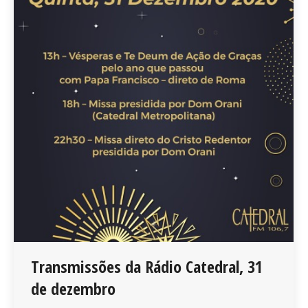
Transmissões da Rádio Catedral, 31
de dezembro