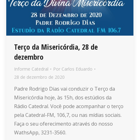
Terço da Misericórdia, 28 de
dezembro
Informe Catedral
Por
Carlos Eduardo
28 de dezembro de 2020
Padre Rodrigo Dias vai conduzir o Terço da
Misericórdia hoje, às 15h, dos estúdios da
Rádio Catedral. Você pode acompanhar o terço
pela Catedral-FM, 106,7, ou nas mídias sociais.
Faça o seu oferecimento através do nosso
WathsApp, 3231-3560.