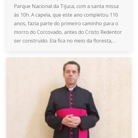
Parque Nacional da Tijuca, com a santa missa
às 10h. A capela, que este ano completou 110
anos, fazia parte do primeiro caminho para o
morro do Corcovado, antes do Cristo Redentor
ser construído. Ela fica no meio da floresta,…