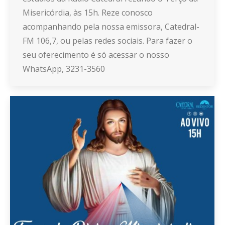
Misericórdia, às 15h. Reze conosco
acompanhando pela nossa emissora, Catedral-
FM 106,7, ou pelas redes sociais. Para fazer o
seu oferecimento é só acessar o nosso
WhatsApp, 3231-3560