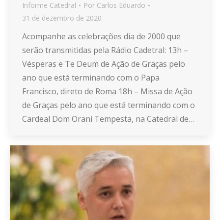
Informe Catedral
Por
Carlos Eduardo
31 de dezembro de 2020
Acompanhe as celebrações dia de 2000 que
serão transmitidas pela Rádio Cadetral: 13h –
Vésperas e Te Deum de Ação de Graças pelo
ano que está terminando com o Papa
Francisco, direto de Roma 18h – Missa de Ação
de Graças pelo ano que está terminando com o
Cardeal Dom Orani Tempesta, na Catedral de…