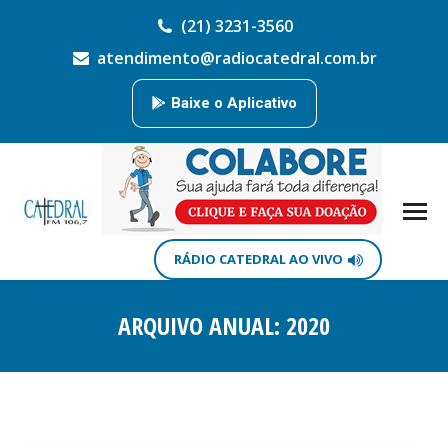
(21) 3231-3560
atendimento@radiocatedral.com.br
Baixe o Aplicativo
RÁDIO CATEDRAL AO VIVO
ARQUIVO ANUAL:
2020
Você está aqui: