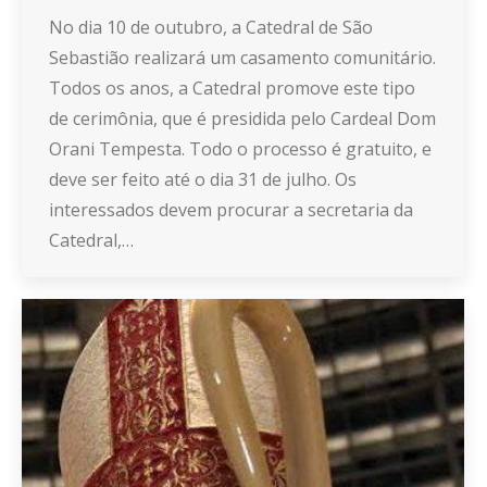
No dia 10 de outubro, a Catedral de São
Sebastião realizará um casamento comunitário.
Todos os anos, a Catedral promove este tipo
de cerimônia, que é presidida pelo Cardeal Dom
Orani Tempesta. Todo o processo é gratuito, e
deve ser feito até o dia 31 de julho. Os
interessados devem procurar a secretaria da
Catedral,…