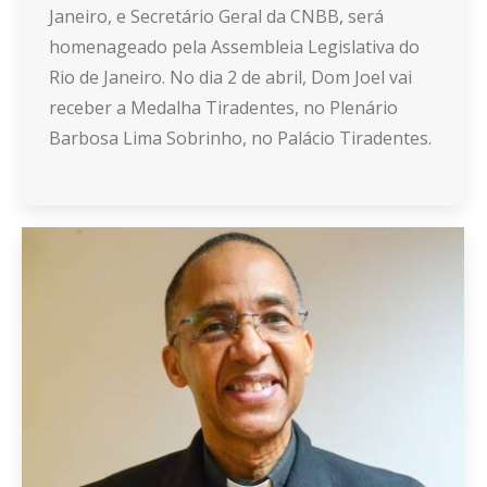
Janeiro, e Secretário Geral da CNBB, será
homenageado pela Assembleia Legislativa do
Rio de Janeiro. No dia 2 de abril, Dom Joel vai
receber a Medalha Tiradentes, no Plenário
Barbosa Lima Sobrinho, no Palácio Tiradentes.