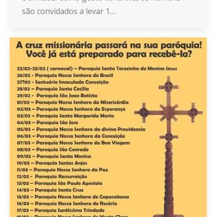
são convidados a levar 1…