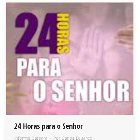
24 Horas para o Senhor
Informe Catedral
Por
Carlos Eduardo