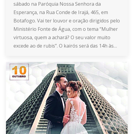
sábado na Paróquia Nossa Senhora da
Esperança, na Rua Conde de Irajá, 465, em
Botafogo. Vai ter louvor e oração dirigidos pelo
Ministério Fonte de Água, com o tema “Mulher
virtuosa, quem a achará? O seu valor muito
excede ao de rubis”. O kairós será das 14h às…