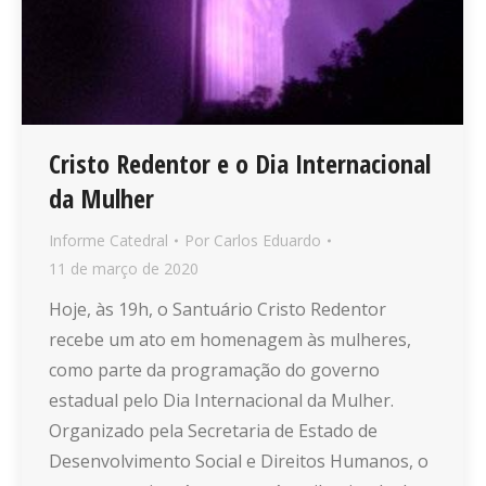
Cristo Redentor e o Dia Internacional
da Mulher
Informe Catedral
Por
Carlos Eduardo
11 de março de 2020
Hoje, às 19h, o Santuário Cristo Redentor
recebe um ato em homenagem às mulheres,
como parte da programação do governo
estadual pelo Dia Internacional da Mulher.
Organizado pela Secretaria de Estado de
Desenvolvimento Social e Direitos Humanos, o