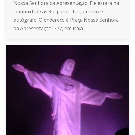
Nossa Senhora da Apresentação. Ele estará na
comunidade às 9h, para o lançamento e
autógrafo. O endereço é Praça Nossa Senhora
da Apresentação, 272, em Irajá