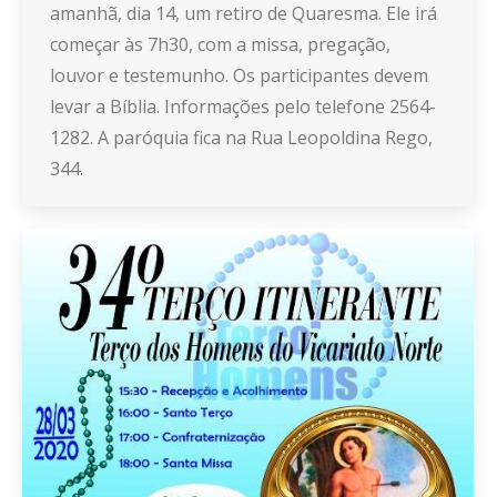
amanhã, dia 14, um retiro de Quaresma. Ele irá
começar às 7h30, com a missa, pregação,
louvor e testemunho. Os participantes devem
levar a Bíblia. Informações pelo telefone 2564-
1282. A paróquia fica na Rua Leopoldina Rego,
344.