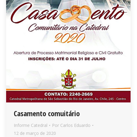
Casamento comuitário
Informe Catedral
Por
Carlos Eduardo
12 de março de 2020