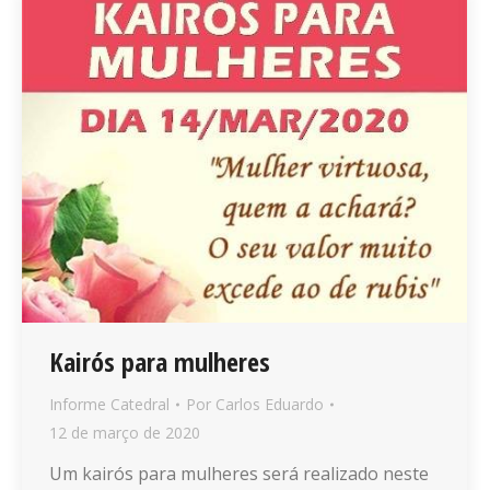
Kairós para mulheres
Informe Catedral
Por
Carlos Eduardo
12 de março de 2020
Um kairós para mulheres será realizado neste