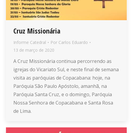
Cruz Missionária
Informe Catedral
Por
Carlos Eduardo
13 de março de 2020
A Cruz Missionária continua percorrendo as
igrejas do Vicariato Sul, e neste final de semana
visita as paróquias de Copacabana: hoje, na
Paróquia São Paulo Apóstolo, amanhã, na
Paróquia Santa Cruz, e o domingo, Paróquia
Nossa Senhora de Copacabana e Santa Rosa
de Lima.