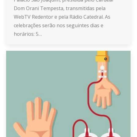
Dom Orani Tempesta, transmitidas pela
WebTV Redentor e pela Rádio Catedral. As
celebrações serão nos seguintes dias e
horários: 5…