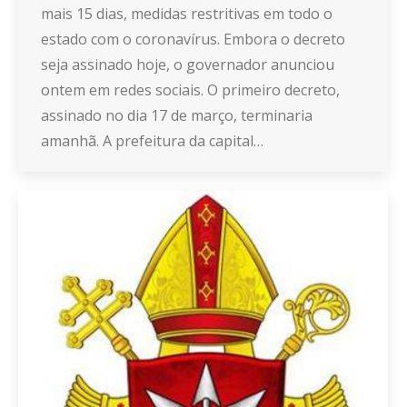
mais 15 dias, medidas restritivas em todo o
estado com o coronavírus. Embora o decreto
seja assinado hoje, o governador anunciou
ontem em redes sociais. O primeiro decreto,
assinado no dia 17 de março, terminaria
amanhã. A prefeitura da capital…