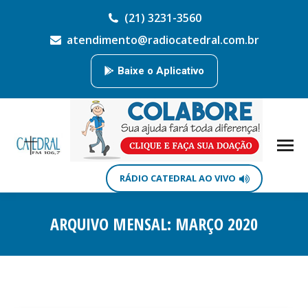
(21) 3231-3560
atendimento@radiocatedral.com.br
Baixe o Aplicativo
RÁDIO CATEDRAL AO VIVO
ARQUIVO MENSAL:
MARÇO 2020
Você está aqui: