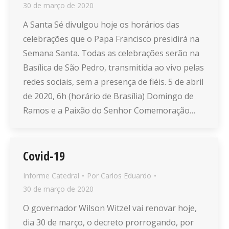
30 de março de 2020
A Santa Sé divulgou hoje os horários das
celebrações que o Papa Francisco presidirá na
Semana Santa. Todas as celebrações serão na
Basílica de São Pedro, transmitida ao vivo pelas
redes sociais, sem a presença de fiéis. 5 de abril
de 2020, 6h (horário de Brasília) Domingo de
Ramos e a Paixão do Senhor Comemoração…
Covid-19
Informe Catedral
Por
Carlos Eduardo
30 de março de 2020
O governador Wilson Witzel vai renovar hoje,
dia 30 de março, o decreto prorrogando, por