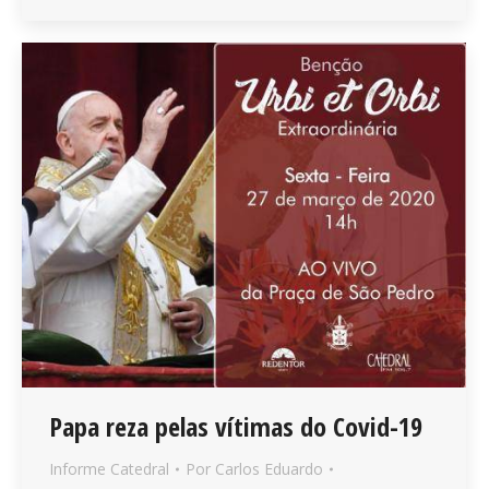
Papa reza pelas vítimas do Covid-19
Informe Catedral
Por
Carlos Eduardo