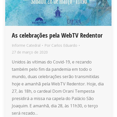
As celebrações pela WebTV Redentor
Informe Catedral
Por
Carlos Eduardo
27 de março de 2020
Unidos às vítimas do Covid-19, e rezando
também pelo fim da pandemia em todo o
mundo, duas celebrações serão transmitidas
hoje e amanhã pela WebTV Redentor. Hoje, dia
27, às 18h, o cardeal Dom Orani Tempesta
presidirá a missa na capela do Palácio São
Joaquim. E amanhã, dia 28, às 11h30, o terço
será rezado…