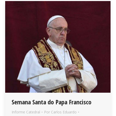
Semana Santa do Papa Francisco
Informe Catedral
Por
Carlos Eduardo