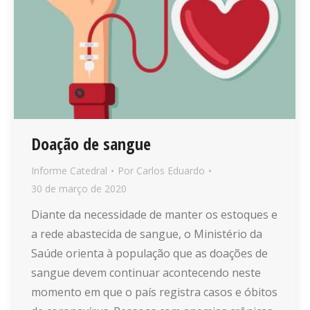
Doação de sangue
Informe Catedral
Por
Carlos Eduardo
30 de março de 2020
Diante da necessidade de manter os estoques e
a rede abastecida de sangue, o Ministério da
Saúde orienta à população que as doações de
sangue devem continuar acontecendo neste
momento em que o país registra casos e óbitos