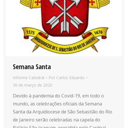
Semana Santa
Informe Catedral
Por
Carlos Eduardo
30 de março de 2020
Devido à pandemia do Covid-19, em todo o
mundo, as celebrações oficiais da Semana
Santa da Arquidiocese de São Sebastião do Rio
de Janeiro serão celebradas na capela do
Palácio São Joaquim, presidida pelo Cardeal