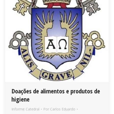
Doações de alimentos e produtos de
higiene
Informe Catedral
Por
Carlos Eduardo