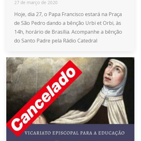
27 de março de 2020
Hoje, dia 27, o Papa Francisco estará na Praça
de São Pedro dando a bênção Urbi et Orbi, às
14h, horário de Brasília. Acompanhe a bênção
do Santo Padre pela Rádio Catedral