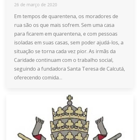
26 de março de 2020
Em tempos de quarentena, os moradores de
rua são os que mais sofrem. Sem uma casa
para ficarem em quarentena, e com pessoas
isoladas em suas casas, sem poder ajudá-los, a
situação se torna cada vez pior. As irmãs da
Caridade continuam com o trabalho social,
seguindo a fundadora Santa Teresa de Calcutá,
oferecendo comida…