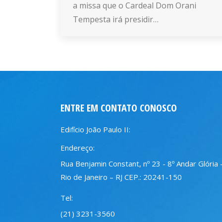
a missa que o Cardeal Dom Orani
Tempesta irá presidir…
ENTRE EM CONTATO CONOSCO
Edifício João Paulo II:
Endereço:
Rua Benjamin Constant, nº 23 - 8º Andar Glória 
Rio de Janeiro – RJ CEP.: 20241-150
Tel:
(21) 3231-3560