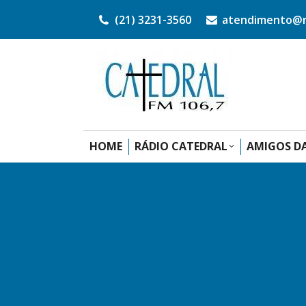
(21) 3231-3560
atendimento@ra
HOME
RÁDIO CATEDRAL
AMIGOS DA