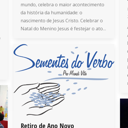
mundo, celebra o maior acontecimento
da história da humanidade: o
nascimento de Jesus Cristo. Celebrar o
Natal do Menino Jesus é festejar o ato…
e
Retiro de Ano Novo