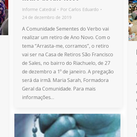
Informe Catedral
Por
Carlos Eduardo
24 de dezembro de 2019
A Comunidade Sementes do Verbo vai
realizar um retiro de Ano Novo. Com o
tema “Arrasta-me, corramos”, o retiro
vai ser na Casa de Retiros São Francisco
de Sales, no bairro do Riachuelo, de 27
de dezembro a 1º de janeiro. A pregação
será da irmã. Maria Sarah, Formadora
Geral da Comunidade. Para mais
informações…