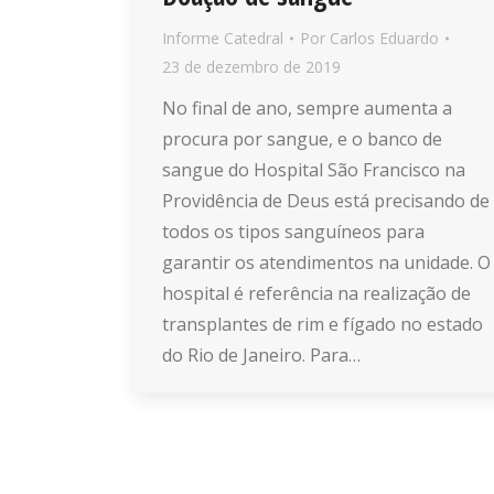
Informe Catedral
Por
Carlos Eduardo
23 de dezembro de 2019
No final de ano, sempre aumenta a
procura por sangue, e o banco de
sangue do Hospital São Francisco na
Providência de Deus está precisando de
todos os tipos sanguíneos para
garantir os atendimentos na unidade. O
hospital é referência na realização de
transplantes de rim e fígado no estado
do Rio de Janeiro. Para…