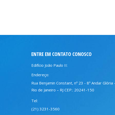
ENTRE EM CONTATO CONOSCO
Edifício João Paulo II:
Endereço:
Rua Benjamin Constant, nº 23 - 8º Andar Glória 
Rio de Janeiro – RJ CEP.: 20241-150
Tel:
(21) 3231-3560