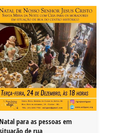
Natal para as pessoas em
situação de rua