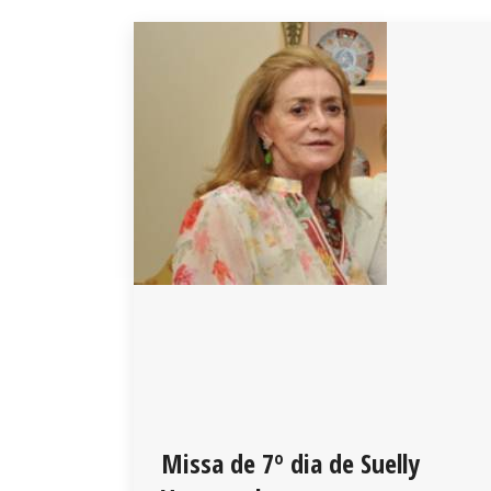
Missa de 7º dia de Suelly