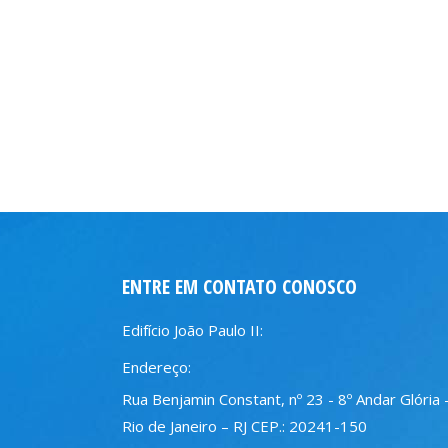
ENTRE EM CONTATO CONOSCO
Edifício João Paulo II:
Endereço:
Rua Benjamin Constant, nº 23 - 8º Andar Glória 
Rio de Janeiro – RJ CEP.: 20241-150