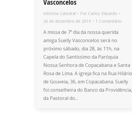
Vasconcelos
Informe Catedral
Por
Carlos Eduardo
26 de dezembro de 2019
1 Comentário
A missa de 7º dia da nossa querida
amiga Suelly Vasconcelos será no
próximo sábado, dia 28, às 11h, na
Capela do Santíssimo da Paróquia
Nossa Senhora de Copacabana e Santa
Rosa de Lima. A igreja fica na Rua Hilári
de Gouveia, 36, em Copacabana. Suelly
foi conselheira do Banco da Providência
da Pastoral do…