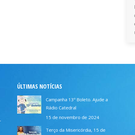
ÚLTIMAS NOTÍCIAS
Campanha 13º Boleto. Ajude a
Rádio Catedral
15 de novembro de 2024
–
Terço da Misericórdia, 15 de