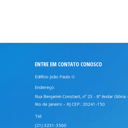
ENTRE EM CONTATO CONOSCO
Edifício João Paulo II:
Endereço:
Rua Benjamin Constant, nº 23 - 8º Andar Glória 
Rio de Janeiro – RJ CEP.: 20241-150
Tel:
(21) 3231-3560