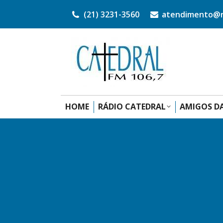
(21) 3231-3560
atendimento@ra
HOME
RÁDIO CATEDRAL
AMIGOS DA