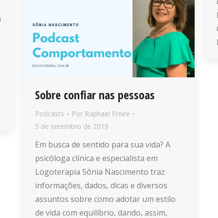
a
Sobre confiar nas pessoas
Podcasts
Por
Raphael Freire
5 de setembro de 2019
Em busca de sentido para sua vida? A
psicóloga clínica e especialista em
Logoterapia Sônia Nascimento traz
informações, dados, dicas e diversos
assuntos sobre como adotar um estilo
de vida com equilíbrio, dando, assim,