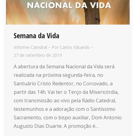
Semana da Vida
Informe Catedral
Por
Carlos Eduardo
27 de setembro de 2019
A abertura da Semana Nacional da Vida será
realizada na próxima segunda-feira, no
Santuário Cristo Redentor, no Corcovado, a
partir das 14h. Vai ter o Terço da Misericórdia,
com transmissão ao vivo pela Rádio Catedral,
testemunhos e a adoração com o Santíssimo
Sacramento, com o bispo auxiliar, Dom Antonio
Augusto Dias Duarte. A promoção é…