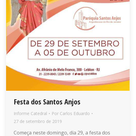
Festa dos Santos Anjos
Informe Catedral
Por
Carlos Eduardo
27 de setembro de 2019
Começa neste domingo, dia 29, a festa dos