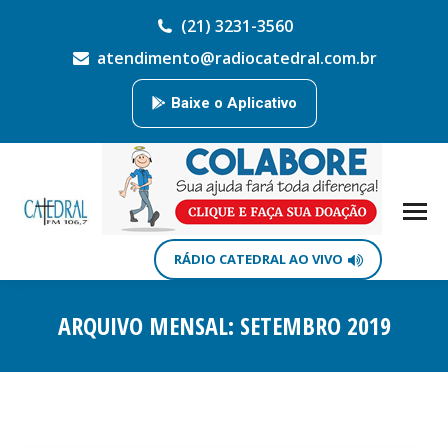
(21) 3231-3560
atendimento@radiocatedral.com.br
Baixe o Aplicativo
RÁDIO CATEDRAL AO VIVO
ARQUIVO MENSAL:
SETEMBRO 2019
Você está aqui: