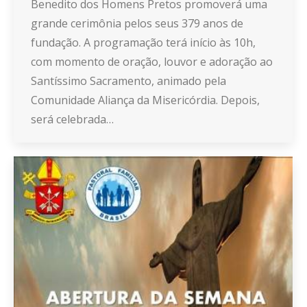
Benedito dos Homens Pretos promoverá uma
grande cerimônia pelos seus 379 anos de
fundação. A programação terá início às 10h,
com momento de oração, louvor e adoração ao
Santíssimo Sacramento, animado pela
Comunidade Aliança da Misericórdia. Depois,
será celebrada…