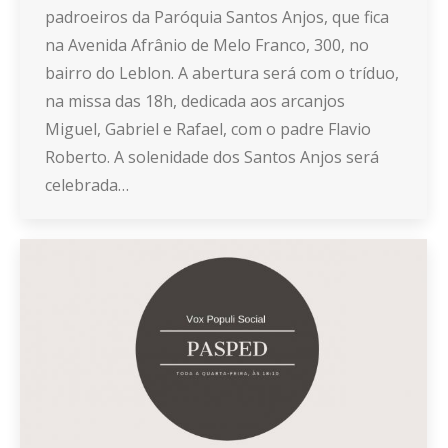
padroeiros da Paróquia Santos Anjos, que fica
na Avenida Afrânio de Melo Franco, 300, no
bairro do Leblon. A abertura será com o tríduo,
na missa das 18h, dedicada aos arcanjos
Miguel, Gabriel e Rafael, com o padre Flavio
Roberto. A solenidade dos Santos Anjos será
celebrada…