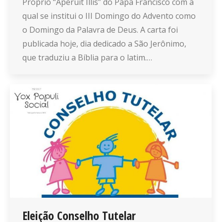
Proprio “Aperuit Illis” do Papa Francisco com a
qual se institui o III Domingo do Advento como
o Domingo da Palavra de Deus. A carta foi
publicada hoje, dia dedicado a São Jerônimo,
que traduziu a Bíblia para o latim.…
Eleição Conselho Tutelar