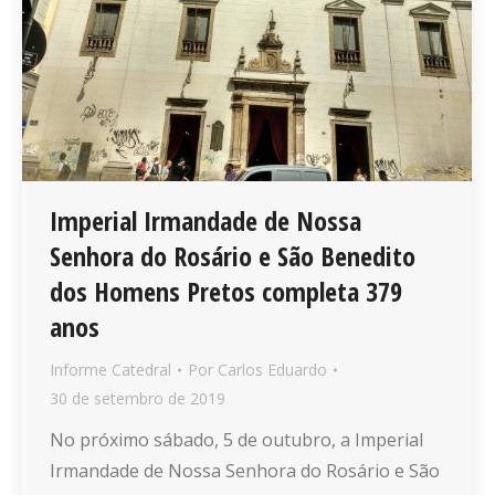
Imperial Irmandade de Nossa
Senhora do Rosário e São Benedito
dos Homens Pretos completa 379
anos
Informe Catedral
Por
Carlos Eduardo
30 de setembro de 2019
No próximo sábado, 5 de outubro, a Imperial
Irmandade de Nossa Senhora do Rosário e São