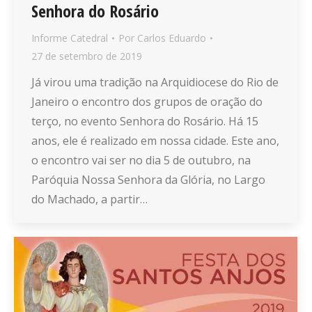
Senhora do Rosário
Informe Catedral
Por
Carlos Eduardo
27 de setembro de 2019
Já virou uma tradição na Arquidiocese do Rio de
Janeiro o encontro dos grupos de oração do
terço, no evento Senhora do Rosário. Há 15
anos, ele é realizado em nossa cidade. Este ano,
o encontro vai ser no dia 5 de outubro, na
Paróquia Nossa Senhora da Glória, no Largo
do Machado, a partir…