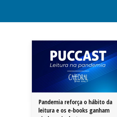
Pandemia reforça o hábito da
leitura e os e-books ganham