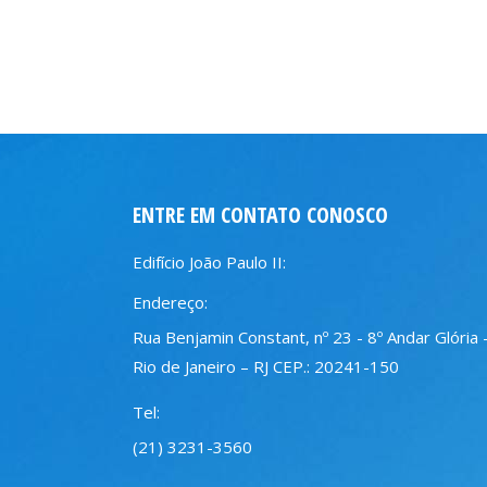
ENTRE EM CONTATO CONOSCO
Edifício João Paulo II:
Endereço:
Rua Benjamin Constant, nº 23 - 8º Andar Glória 
Rio de Janeiro – RJ CEP.: 20241-150
Tel:
(21) 3231-3560