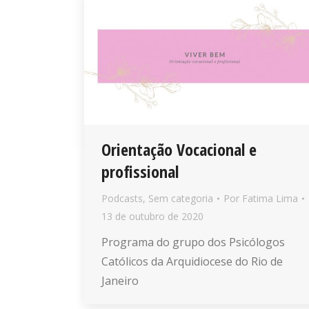
Orientação Vocacional e
profissional
Podcasts
,
Sem categoria
Por
Fatima Lima
13 de outubro de 2020
Programa do grupo dos Psicólogos
Católicos da Arquidiocese do Rio de
Janeiro