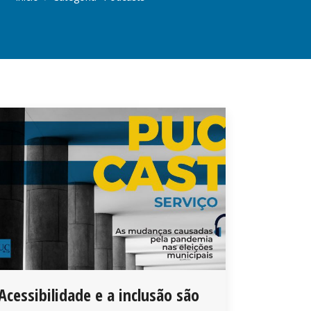
Acessibilidade e a inclusão são