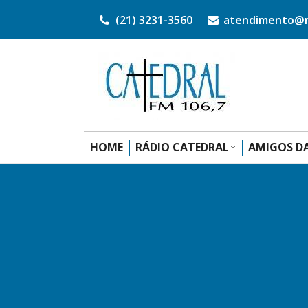
(21) 3231-3560
atendimento@ra
HOME
RÁDIO CATEDRAL
AMIGOS DA