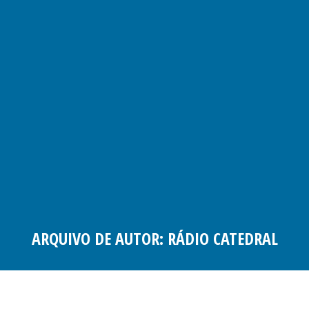
ARQUIVO DE AUTOR:
RÁDIO CATEDRAL
Você está aqui: