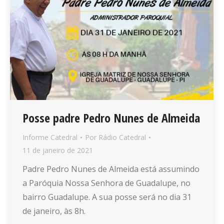
Posse padre Pedro Nunes de Almeida
Informe Catedral
Por
Rádio Catedral
11 de janeiro de 2021
Padre Pedro Nunes de Almeida está assumindo
a Paróquia Nossa Senhora de Guadalupe, no
bairro Guadalupe. A sua posse será no dia 31
de janeiro, às 8h.