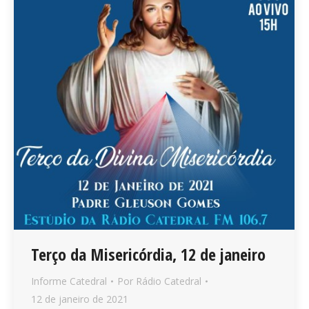
Terço da Misericórdia, 12 de janeiro
Informe Catedral
Por
Rádio Catedral
12 de janeiro de 2021