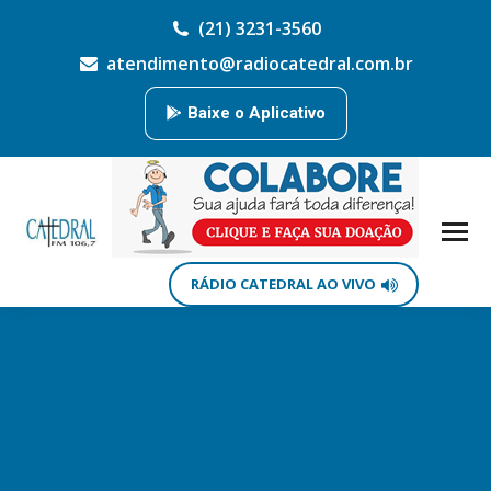
(21) 3231-3560
atendimento@radiocatedral.com.br
Baixe o Aplicativo
RÁDIO CATEDRAL AO VIVO