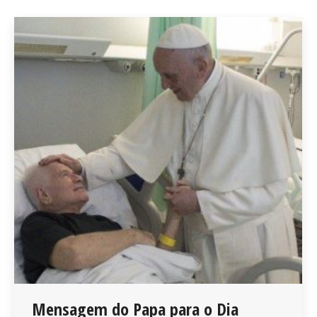
Mensagem do Papa para o Dia