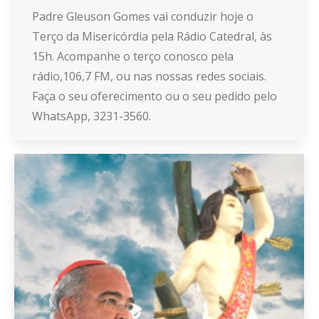
Padre Gleuson Gomes vai conduzir hoje o
Terço da Misericórdia pela Rádio Catedral, às
15h. Acompanhe o terço conosco pela
rádio,106,7 FM, ou nas nossas redes sociais.
Faça o seu oferecimento ou o seu pedido pelo
WhatsApp, 3231-3560.