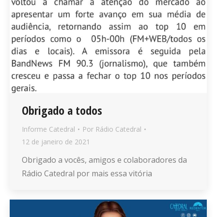
Obrigado a todos
Informe Catedral
Por
Rádio Catedral
12 de janeiro de 2021
Obrigado a vocês, amigos e colaboradores da
Rádio Catedral por mais essa vitória