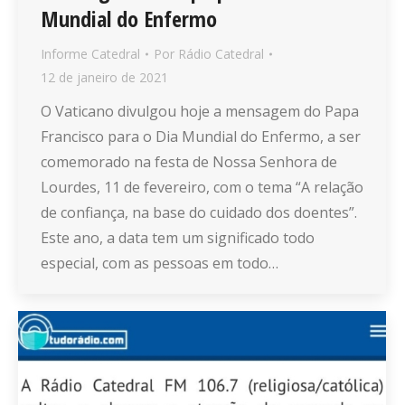
Mundial do Enfermo
Informe Catedral
Por
Rádio Catedral
12 de janeiro de 2021
O Vaticano divulgou hoje a mensagem do Papa
Francisco para o Dia Mundial do Enfermo, a ser
comemorado na festa de Nossa Senhora de
Lourdes, 11 de fevereiro, com o tema “A relação
de confiança, na base do cuidado dos doentes”.
Este ano, a data tem um significado todo
especial, com as pessoas em todo…