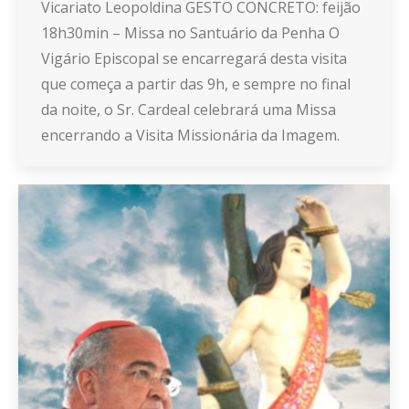
Vicariato Leopoldina GESTO CONCRETO: feijão
18h30min – Missa no Santuário da Penha O
Vigário Episcopal se encarregará desta visita
que começa a partir das 9h, e sempre no final
da noite, o Sr. Cardeal celebrará uma Missa
encerrando a Visita Missionária da Imagem.