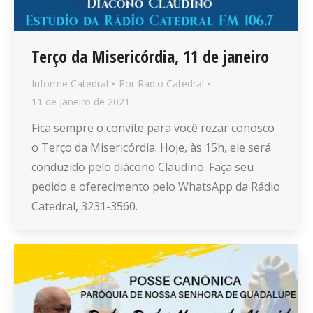
Terço da Misericórdia, 11 de janeiro
Informe Catedral
Por
Rádio Catedral
11 de janeiro de 2021
Fica sempre o convite para você rezar conosco
o Terço da Misericórdia. Hoje, às 15h, ele será
conduzido pelo diácono Claudino. Faça seu
pedido e oferecimento pelo WhatsApp da Rádio
Catedral, 3231-3560.