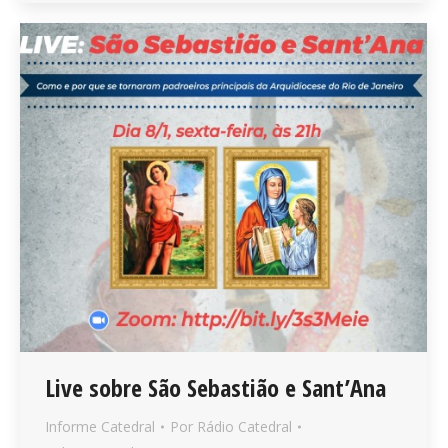
Live sobre São Sebastião e Sant’Ana
Informe Catedral
Por
Rádio Catedral