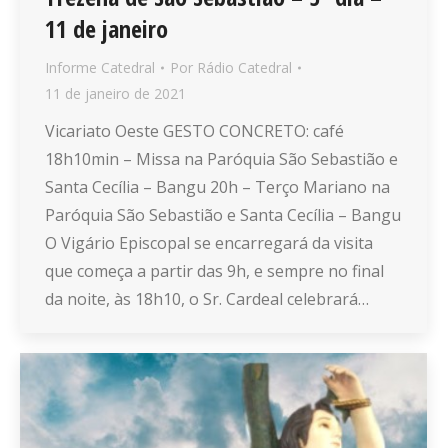
11 de janeiro
Informe Catedral
Por
Rádio Catedral
11 de janeiro de 2021
Vicariato Oeste GESTO CONCRETO: café
18h10min – Missa na Paróquia São Sebastião e
Santa Cecília – Bangu 20h – Terço Mariano na
Paróquia São Sebastião e Santa Cecília – Bangu
O Vigário Episcopal se encarregará da visita
que começa a partir das 9h, e sempre no final
da noite, às 18h10, o Sr. Cardeal celebrará…