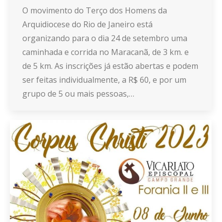
O movimento do Terço dos Homens da
Arquidiocese do Rio de Janeiro está
organizando para o dia 24 de setembro uma
caminhada e corrida no Maracanã, de 3 km. e
de 5 km. As inscrições já estão abertas e podem
ser feitas individualmente, a R$ 60, e por um
grupo de 5 ou mais pessoas,…