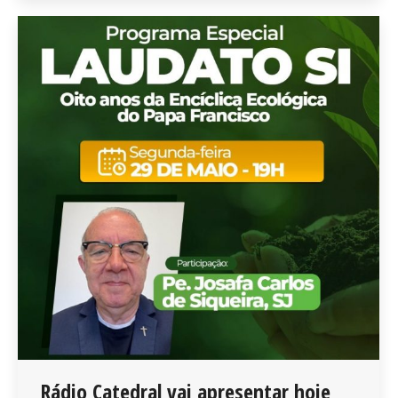
Rádio Catedral vai apresentar hoje