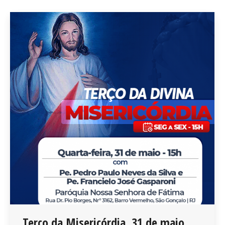
Terço da Misericórdia, 31 de maio