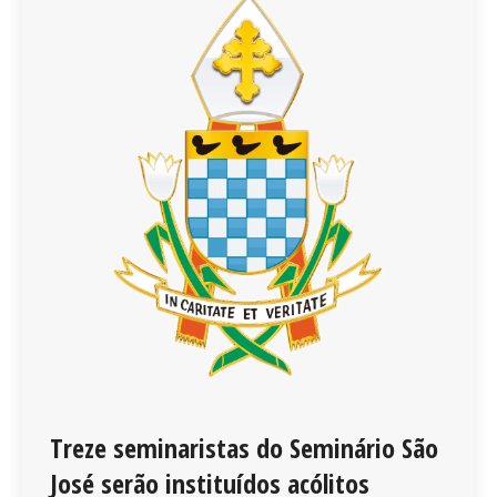
Treze seminaristas do Seminário São
José serão instituídos acólitos