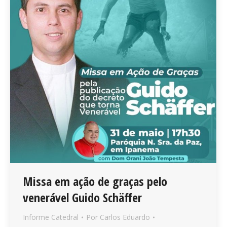
Missa em ação de graças pelo
venerável Guido Schäffer
Informe Catedral
Por
Carlos Eduardo