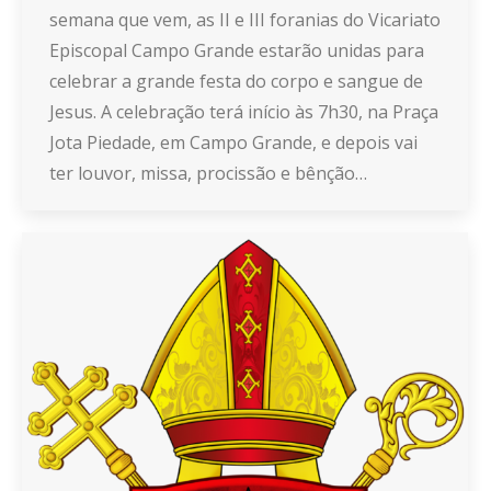
semana que vem, as II e III foranias do Vicariato
Episcopal Campo Grande estarão unidas para
celebrar a grande festa do corpo e sangue de
Jesus. A celebração terá início às 7h30, na Praça
Jota Piedade, em Campo Grande, e depois vai
ter louvor, missa, procissão e bênção…