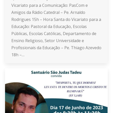
Vicariato para a Comunicação: PasCom e
Amigos da Rádio Catedral – Pe. Arnaldo
Rodrigues 15h – Hora Santa do Vicariato para a
Educação: Pastoral da Educação, Escolas
Públicas, Escolas Católicas, Departamento de
Ensino Religioso, Setor Universidade e
Profissionais da Educação – Pe. Thiago Azevedo
18h –…