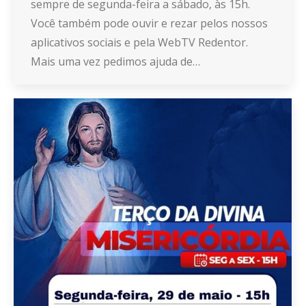
sempre de segunda-feira a sábado, às 15h.
Você também pode ouvir e rezar pelos nossos
aplicativos sociais e pela WebTV Redentor.
Mais uma vez pedimos ajuda de…