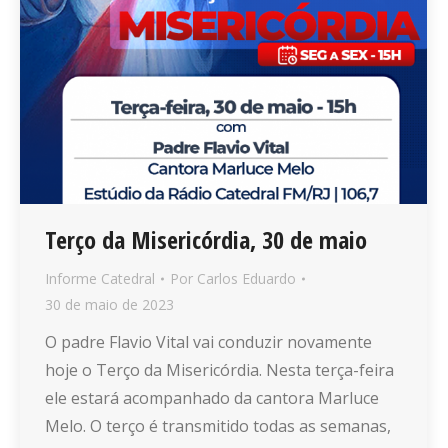
Terço da Misericórdia, 30 de maio
Informe Catedral
Por
Carlos Eduardo
30 de maio de 2023
O padre Flavio Vital vai conduzir novamente
hoje o Terço da Misericórdia. Nesta terça-feira
ele estará acompanhado da cantora Marluce
Melo. O terço é transmitido todas as semanas,