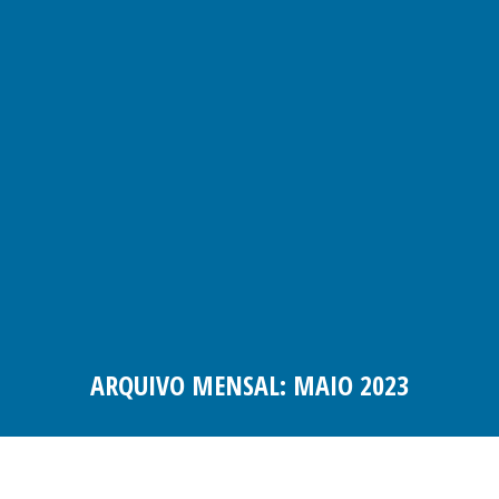
ARQUIVO MENSAL:
MAIO 2023
Você está aqui: