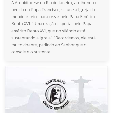
A Arquidiocese do Rio de Janeiro, acolhendo o
pedido do Papa Francisco, se une à Igreja do
mundo inteiro para rezar pelo Papa Emérito
Bento XVI. “Uma oração especial pelo Papa
emérito Bento XVI, que no silêncio está
sustentando a Igreja”. “Recordemos, ele está
muito doente, pedindo ao Senhor que o
console e o sustente…