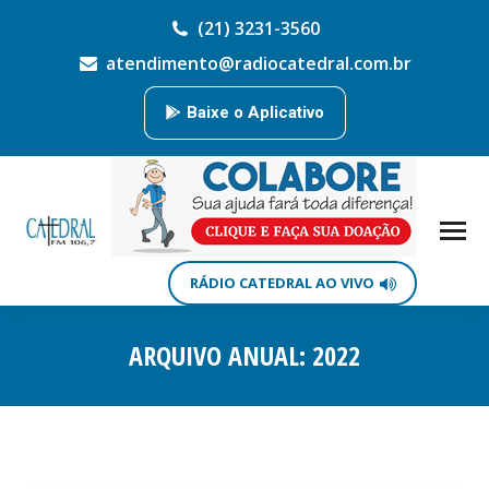
(21) 3231-3560
atendimento@radiocatedral.com.br
Baixe o Aplicativo
RÁDIO CATEDRAL AO VIVO
ARQUIVO ANUAL:
2022
Você está aqui: