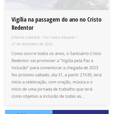
Vigília na passagem do ano no Cristo
Redentor
Informe Catedral
Por
Carlos Eduardo
27 de dezembro de 2022
Como ocorre todos os anos, o Santuário Cristo
Redentor vai promover a “Vigília pela Paz e
Inclusão” para comemorar a chegada de 2023.
No próximo sábado, dia 31, a partir 21h30, terá
início a celebração, com oração, música e o
início de uma jornada de trabalho que terá
como objetivo a inclusão de todas as…