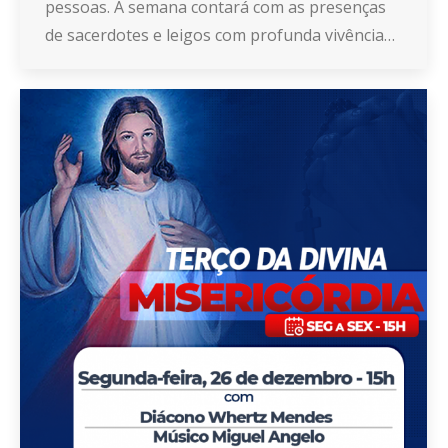
pessoas. A semana contará com as presenças
de sacerdotes e leigos com profunda vivência…