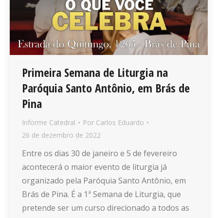
Primeira Semana de Liturgia na
Paróquia Santo Antônio, em Brás de
Pina
Informe Catedral
Por
Carlos Eduardo
26 de dezembro de 2022
Entre os dias 30 de janeiro e 5 de fevereiro
acontecerá o maior evento de liturgia já
organizado pela Paróquia Santo Antônio, em
Brás de Pina. É a 1ª Semana de Liturgia, que
pretende ser um curso direcionado a todos as