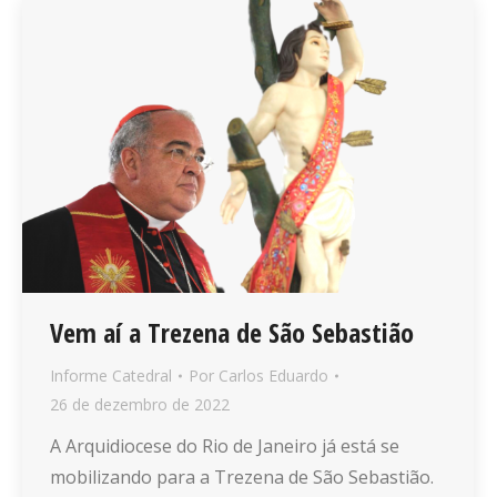
Vem aí a Trezena de São Sebastião
Informe Catedral
Por
Carlos Eduardo
26 de dezembro de 2022
A Arquidiocese do Rio de Janeiro já está se
mobilizando para a Trezena de São Sebastião.