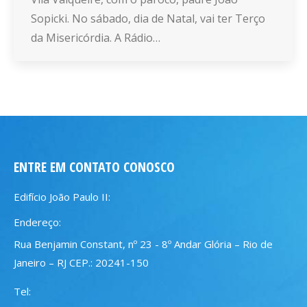
Sopicki. No sábado, dia de Natal, vai ter Terço
da Misericórdia. A Rádio…
ENTRE EM CONTATO CONOSCO
Edifício João Paulo II:
Endereço:
Rua Benjamin Constant, nº 23 - 8º Andar Glória – Rio de
Janeiro – RJ CEP.: 20241-150
Tel: