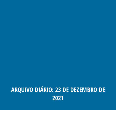
ARQUIVO DIÁRIO:
23 DE DEZEMBRO DE
2021
Você está aqui: