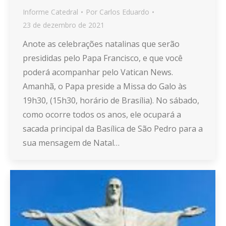
Informe Catedral
Por
Carlos Eduardo
23 de dezembro de 2021
Anote as celebrações natalinas que serão
presididas pelo Papa Francisco, e que você
poderá acompanhar pelo Vatican News.
Amanhã, o Papa preside a Missa do Galo às
19h30, (15h30, horário de Brasília). No sábado,
como ocorre todos os anos, ele ocupará a
sacada principal da Basílica de São Pedro para a
sua mensagem de Natal…