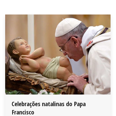
Celebrações natalinas do Papa
Francisco