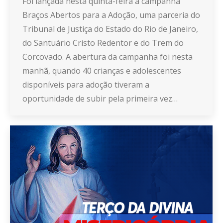
Foi lançada nesta quinta-feira a campanha
Braços Abertos para a Adoção, uma parceria do
Tribunal de Justiça do Estado do Rio de Janeiro,
do Santuário Cristo Redentor e do Trem do
Corcovado. A abertura da campanha foi nesta
manhã, quando 40 crianças e adolescentes
disponíveis para adoção tiveram a
oportunidade de subir pela primeira vez…