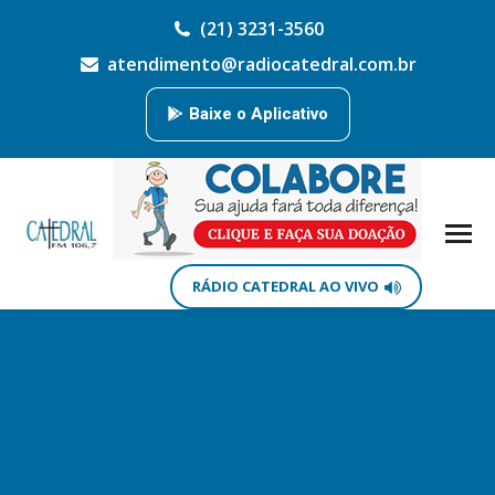
(21) 3231-3560
atendimento@radiocatedral.com.br
Baixe o Aplicativo
RÁDIO CATEDRAL AO VIVO