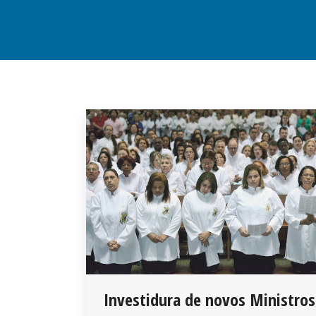
Investidura de novos Ministros