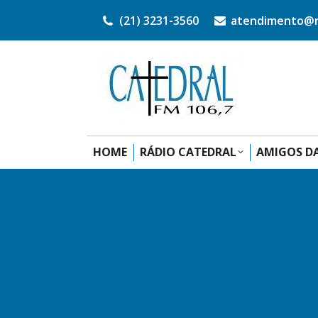
(21) 3231-3560
atendimento@ra
HOME
RÁDIO CATEDRAL
AMIGOS DA