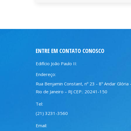
ENTRE EM CONTATO CONOSCO
Edifício João Paulo II:
Endereço:
Rua Benjamin Constant, nº 23 - 8º Andar Glória 
Rio de Janeiro – RJ CEP.: 20241-150
Tel:
(21) 3231-3560
Email: