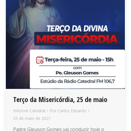
Terço da Misericórdia, 25 de maio
Informe Catedral
Por
Carlos Eduardo
25 de maio de 2021
Padre Gleuson Gomes vai conduzir hoje o