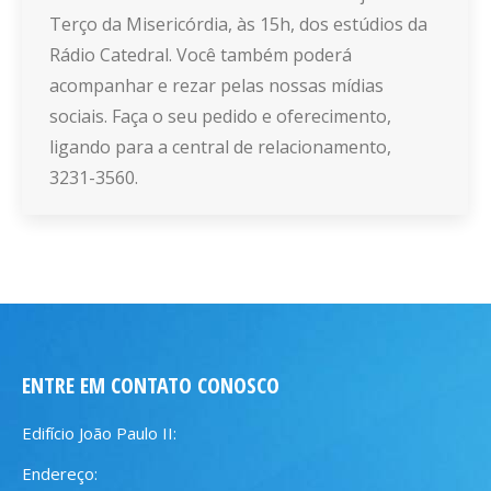
Terço da Misericórdia, às 15h, dos estúdios da
Rádio Catedral. Você também poderá
acompanhar e rezar pelas nossas mídias
sociais. Faça o seu pedido e oferecimento,
ligando para a central de relacionamento,
3231-3560.
ENTRE EM CONTATO CONOSCO
Edifício João Paulo II:
Endereço: