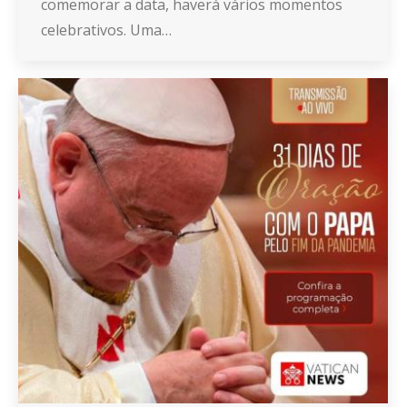
comemorar a data, haverá vários momentos
celebrativos. Uma…