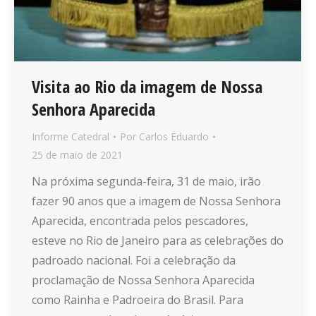
Visita ao Rio da imagem de Nossa
Senhora Aparecida
Informe Catedral
Por
Carlos Eduardo
25 de maio de 2021
Na próxima segunda-feira, 31 de maio, irão
fazer 90 anos que a imagem de Nossa Senhora
Aparecida, encontrada pelos pescadores,
esteve no Rio de Janeiro para as celebrações do
padroado nacional. Foi a celebração da
proclamação de Nossa Senhora Aparecida
como Rainha e Padroeira do Brasil. Para