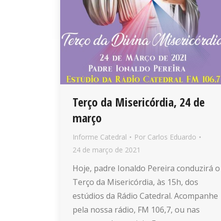
Terço da Misericórdia, 24 de
março
Informe Catedral
Por
Carlos Eduardo
24 de março de 2021
Hoje, padre Ionaldo Pereira conduzirá o
Terço da Misericórdia, às 15h, dos
estúdios da Rádio Catedral. Acompanhe
pela nossa rádio, FM 106,7, ou nas