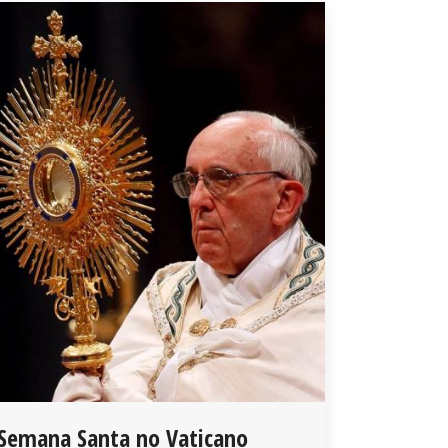
Semana Santa no Vaticano