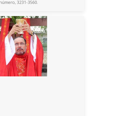
número, 3231-3560.