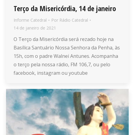
Terço da Misericórdia, 14 de janeiro
Informe Catedral
Por
Rádio Catedral
14 de janeiro de 2021
O Terço da Misericórdia será rezado hoje na
Basílica Santuário Nossa Senhora da Penha, às
15h, com o padre Walnei Antunes. Acompanha
o terço pela nossa rádio, FM 106,7, ou pelo
facebook, instagram ou youtube