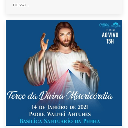
nossa…