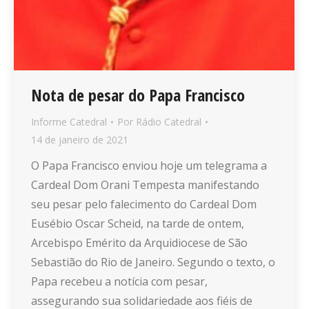
Nota de pesar do Papa Francisco
Informe Catedral
Por
Rádio Catedral
14 de janeiro de 2021
O Papa Francisco enviou hoje um telegrama a
Cardeal Dom Orani Tempesta manifestando
seu pesar pelo falecimento do Cardeal Dom
Eusébio Oscar Scheid, na tarde de ontem,
Arcebispo Emérito da Arquidiocese de São
Sebastião do Rio de Janeiro. Segundo o texto, o
Papa recebeu a notícia com pesar,
assegurando sua solidariedade aos fiéis de