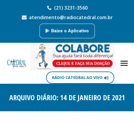
(21) 3231-3560
atendimento@radiocatedral.com.br
Baixe o Aplicativo
RÁDIO CATEDRAL AO VIVO
ARQUIVO DIÁRIO:
14 DE JANEIRO DE 2021
Você está aqui: