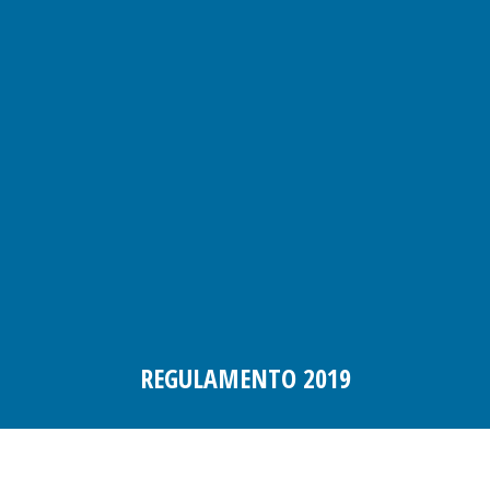
REGULAMENTO 2019
Você está aqui: