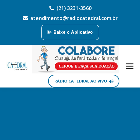
(21) 3231-3560
atendimento@radiocatedral.com.br
Baixe o Aplicativo
RÁDIO CATEDRAL AO VIVO