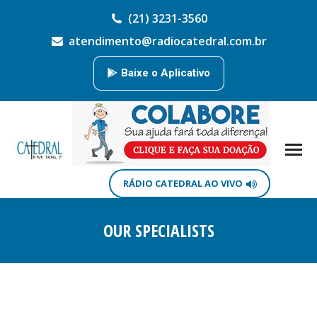
(21) 3231-3560
atendimento@radiocatedral.com.br
Baixe o Aplicativo
RÁDIO CATEDRAL AO VIVO
OUR SPECIALISTS
Você está aqui: