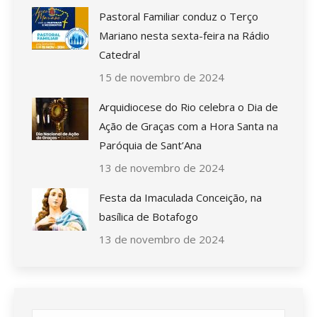
Pastoral Familiar conduz o Terço
Mariano nesta sexta-feira na Rádio
Catedral
15 de novembro de 2024
Arquidiocese do Rio celebra o Dia de
Ação de Graças com a Hora Santa na
Paróquia de Sant’Ana
13 de novembro de 2024
Festa da Imaculada Conceição, na
basílica de Botafogo
13 de novembro de 2024