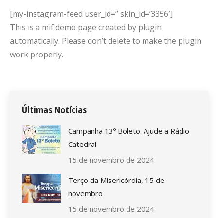
[my-instagram-feed user_id=” skin_id=’3356′]
This is a mif demo page created by plugin
automatically. Please don’t delete to make the plugin
work properly.
Últimas Notícias
Campanha 13º Boleto. Ajude a Rádio
Catedral
15 de novembro de 2024
Terço da Misericórdia, 15 de
novembro
15 de novembro de 2024