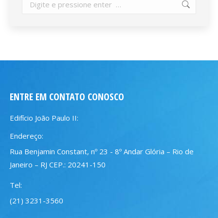
Search:
ENTRE EM CONTATO CONOSCO
Edifício João Paulo II:
Endereço:
Rua Benjamin Constant, nº 23 - 8º Andar Glória – Rio de
Janeiro – RJ CEP.: 20241-150
Tel:
(21) 3231-3560