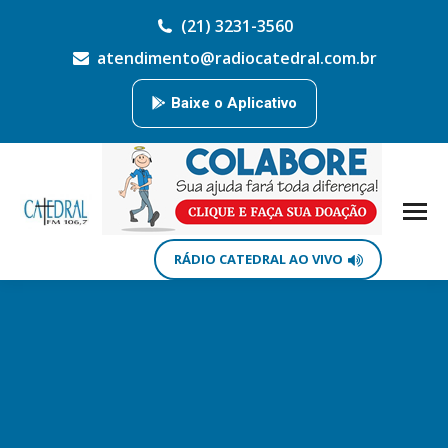
(21) 3231-3560
atendimento@radiocatedral.com.br
Baixe o Aplicativo
RÁDIO CATEDRAL AO VIVO