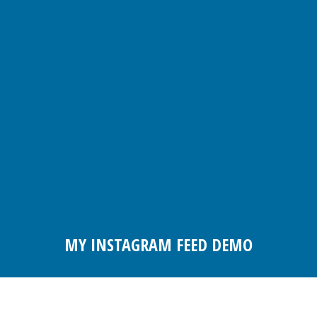
MY INSTAGRAM FEED DEMO
Você está aqui: