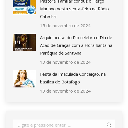
Pastoral Familiar conduz o Terço
Mariano nesta sexta-feira na Rádio
Catedral
15 de novembro de 2024
Arquidiocese do Rio celebra o Dia de
Ação de Graças com a Hora Santa na
Paróquia de Sant’Ana
13 de novembro de 2024
Festa da Imaculada Conceição, na
basílica de Botafogo
13 de novembro de 2024
Search: