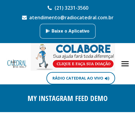
(21) 3231-3560
atendimento@radiocatedral.com.br
Baixe o Aplicativo
RÁDIO CATEDRAL AO VIVO
MY INSTAGRAM FEED DEMO
Você está aqui: