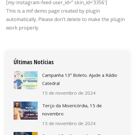
[my-instagram-feed user_id=” skin_id=’3356′]
This is a mif demo page created by plugin
automatically. Please don’t delete to make the plugin
work properly.
Últimas Notícias
Campanha 13º Boleto. Ajude a Rádio
Catedral
15 de novembro de 2024
Terço da Misericórdia, 15 de
novembro
15 de novembro de 2024