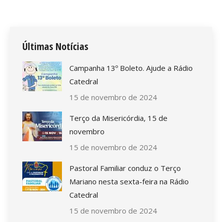
Últimas Notícias
Campanha 13º Boleto. Ajude a Rádio
Catedral
15 de novembro de 2024
Terço da Misericórdia, 15 de
novembro
15 de novembro de 2024
Pastoral Familiar conduz o Terço
Mariano nesta sexta-feira na Rádio
Catedral
15 de novembro de 2024