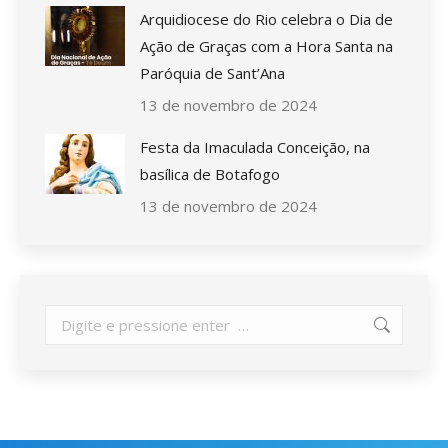
Arquidiocese do Rio celebra o Dia de
Ação de Graças com a Hora Santa na
Paróquia de Sant’Ana
13 de novembro de 2024
Festa da Imaculada Conceição, na
basílica de Botafogo
13 de novembro de 2024
Search: